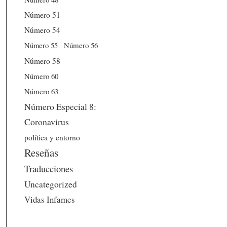
Número 51
Número 54
Número 56
Número 55
Número 58
Número 60
Número 63
Número Especial 8:
Coronavirus
política y entorno
Reseñas
Traducciones
Uncategorized
Vidas Infames