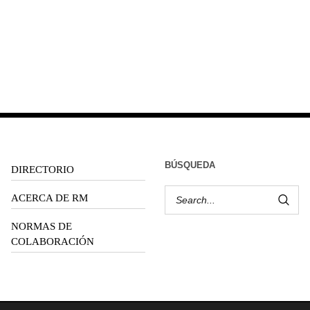
BÚSQUEDA
DIRECTORIO
ACERCA DE RM
NORMAS DE
COLABORACIÓN