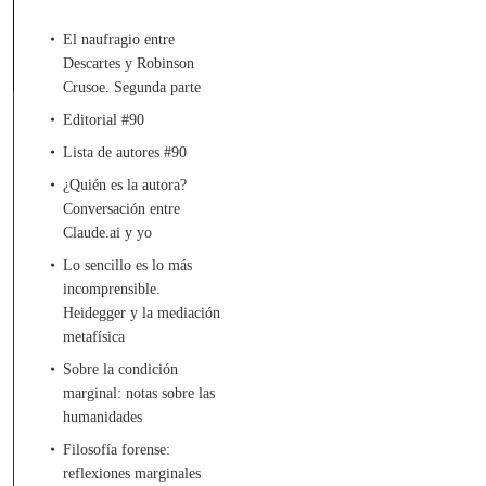
El naufragio entre
Descartes y Robinson
Crusoe. Segunda parte
Editorial #90
Lista de autores #90
¿Quién es la autora?
Conversación entre
Claude.ai y yo
Lo sencillo es lo más
incomprensible.
Heidegger y la mediación
metafísica
Sobre la condición
marginal: notas sobre las
humanidades
Filosofía forense:
reflexiones marginales