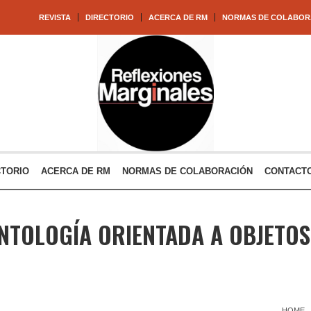
REVISTA
DIRECTORIO
ACERCA DE RM
NORMAS DE COLABOR
CTORIO
ACERCA DE RM
NORMAS DE COLABORACIÓN
CONTACT
NTOLOGÍA ORIENTADA A OBJETOS
HOME