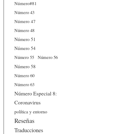
Número#81
Número 43
Número 47
Número 48
Número 51
Número 54
Número 56
Número 55
Número 58
Número 60
Número 63
Número Especial 8:
Coronavirus
política y entorno
Reseñas
Traducciones