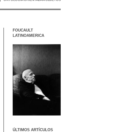
FOUCAULT
LATINOAMERICA
ÚLTIMOS ARTÍCULOS