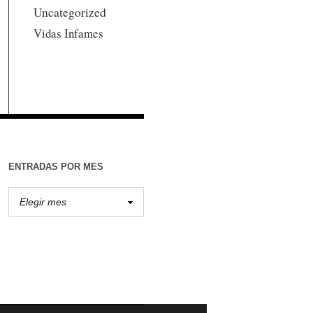
Uncategorized
Vidas Infames
ENTRADAS POR MES