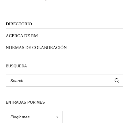
DIRECTORIO
ACERCA DE RM
NORMAS DE COLABORACIÓN
BÚSQUEDA
ENTRADAS POR MES