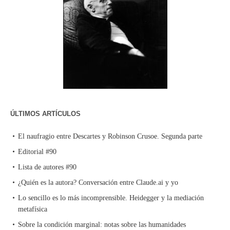
ÚLTIMOS ARTÍCULOS
El naufragio entre Descartes y Robinson Crusoe. Segunda parte
Editorial #90
Lista de autores #90
¿Quién es la autora? Conversación entre Claude.ai y yo
Lo sencillo es lo más incomprensible. Heidegger y la mediación
metafísica
Sobre la condición marginal: notas sobre las humanidades