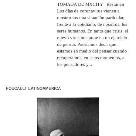
TOMADA DE MXCITY Resumen
Los días de coronavirus vienen a
mostrarnos una situación particular,
frente a lo cotidiano, de nosotros, los
seres humanos. En tanto que crisis, el
nuevo virus nos pone en un ejercicio
de pensar. Podríamos decir que
estamos en medio del pensar cuando
recuperamos, en estos momentos, a
los pensadores y...
FOUCAULT LATINOAMERICA