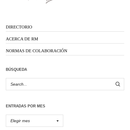
DIRECTORIO
ACERCA DE RM
NORMAS DE COLABORACIÓN
BÚSQUEDA
ENTRADAS POR MES