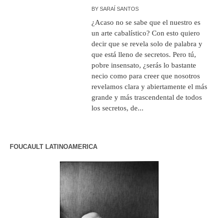
BY
SARAÍ SANTOS
¿Acaso no se sabe que el nuestro es
un arte cabalístico? Con esto quiero
decir que se revela solo de palabra y
que está lleno de secretos. Pero tú,
pobre insensato, ¿serás lo bastante
necio como para creer que nosotros
revelamos clara y abiertamente el más
grande y más trascendental de todos
los secretos, de...
FOUCAULT LATINOAMERICA