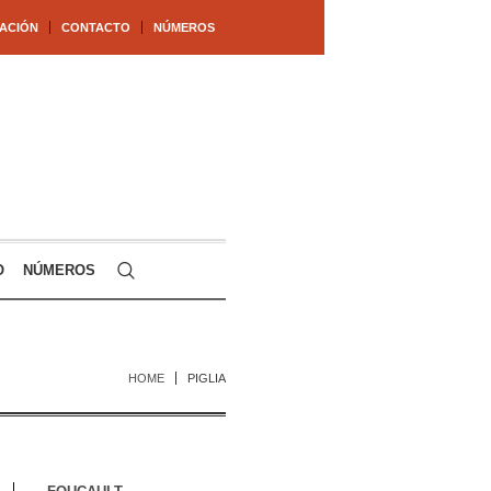
ACIÓN
CONTACTO
NÚMEROS
O
NÚMEROS
HOME
PIGLIA