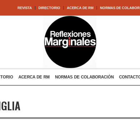
REVISTA
DIRECTORIO
ACERCA DE RM
NORMAS DE COLABOR
CTORIO
ACERCA DE RM
NORMAS DE COLABORACIÓN
CONTACT
IGLIA