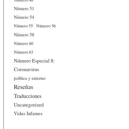
Número 51
Número 54
Número 56
Número 55
Número 58
Número 60
Número 63
Número Especial 8:
Coronavirus
política y entorno
Reseñas
Traducciones
Uncategorized
Vidas Infames