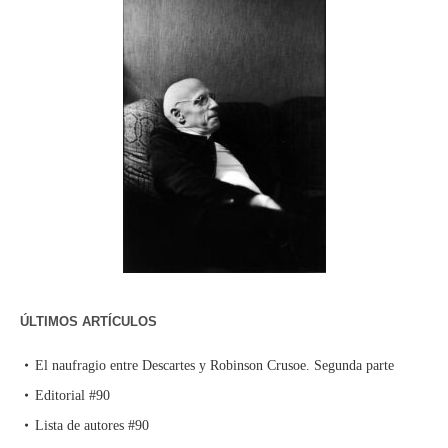
ÚLTIMOS ARTÍCULOS
El naufragio entre Descartes y Robinson Crusoe. Segunda parte
Editorial #90
Lista de autores #90