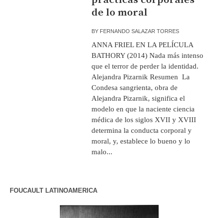
de lo moral
BY
FERNANDO SALAZAR TORRES
ANNA FRIEL EN LA PELÍCULA
BATHORY (2014) Nada más intenso
que el terror de perder la identidad.
Alejandra Pizarnik Resumen La
Condesa sangrienta, obra de
Alejandra Pizarnik, significa el
modelo en que la naciente ciencia
médica de los siglos XVII y XVIII
determina la conducta corporal y
moral, y, establece lo bueno y lo
malo...
FOUCAULT LATINOAMERICA