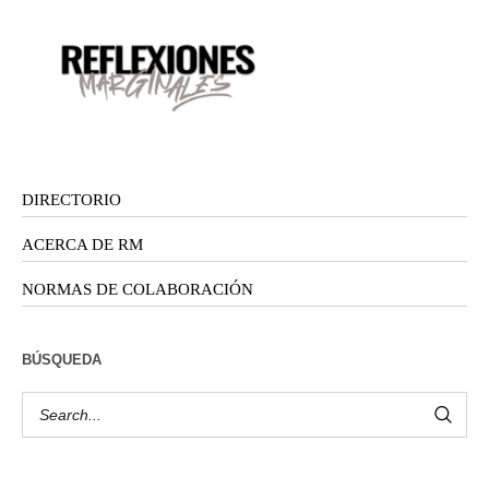
DIRECTORIO
ACERCA DE RM
NORMAS DE COLABORACIÓN
BÚSQUEDA