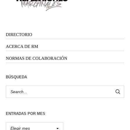
DIRECTORIO
ACERCA DE RM
NORMAS DE COLABORACIÓN
BÚSQUEDA
ENTRADAS POR MES