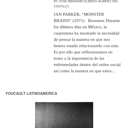
BY
JOSÉ ABRAHAM OLMEDO ÁLVAREZ DEL
CASTILLO
JAN PARKER, “MONSTER
BRAINS” (1971) Resumen Durante
los últimos días en México, la
cuarentena ha mostrado la necesidad
de pensar la manera en que nos
hemos estado relacionando con esta.
Es por ello que reflexionamos en
torno a la importancia de las
enfermedades dentro del orden social
así como la manera en que estos...
FOUCAULT LATINOAMERICA