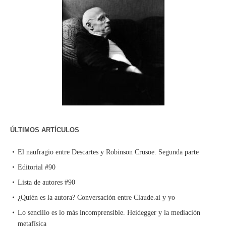
ÚLTIMOS ARTÍCULOS
El naufragio entre Descartes y Robinson Crusoe. Segunda parte
Editorial #90
Lista de autores #90
¿Quién es la autora? Conversación entre Claude.ai y yo
Lo sencillo es lo más incomprensible. Heidegger y la mediación
metafísica