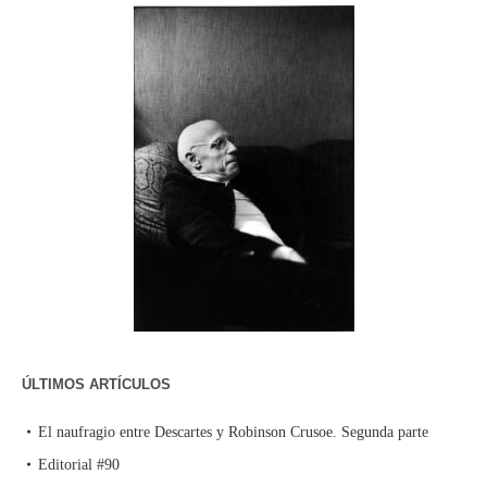
ÚLTIMOS ARTÍCULOS
El naufragio entre Descartes y Robinson Crusoe. Segunda parte
Editorial #90