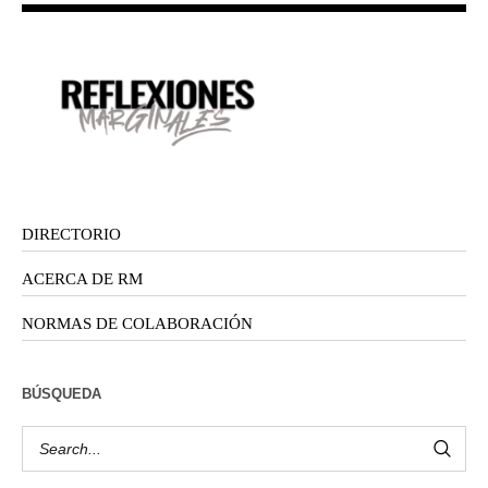
DIRECTORIO
ACERCA DE RM
NORMAS DE COLABORACIÓN
BÚSQUEDA