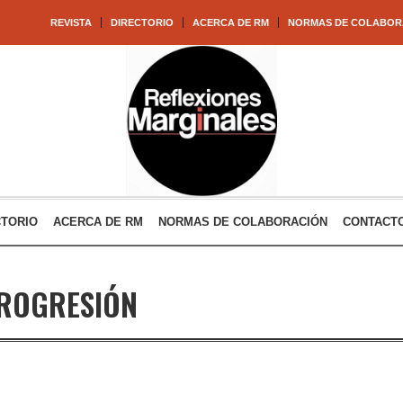
REVISTA
DIRECTORIO
ACERCA DE RM
NORMAS DE COLABOR
CTORIO
ACERCA DE RM
NORMAS DE COLABORACIÓN
CONTACT
ROGRESIÓN