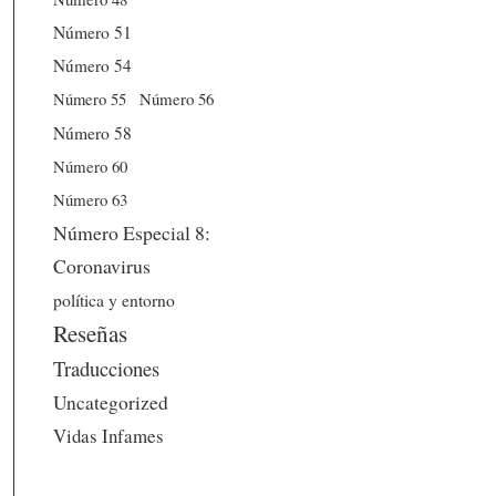
Número 51
Número 54
Número 56
Número 55
Número 58
Número 60
Número 63
Número Especial 8:
Coronavirus
política y entorno
Reseñas
Traducciones
Uncategorized
Vidas Infames