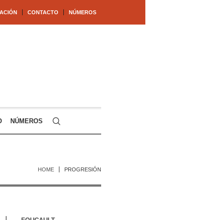
ACIÓN
CONTACTO
NÚMEROS
O
NÚMEROS
HOME
PROGRESIÓN