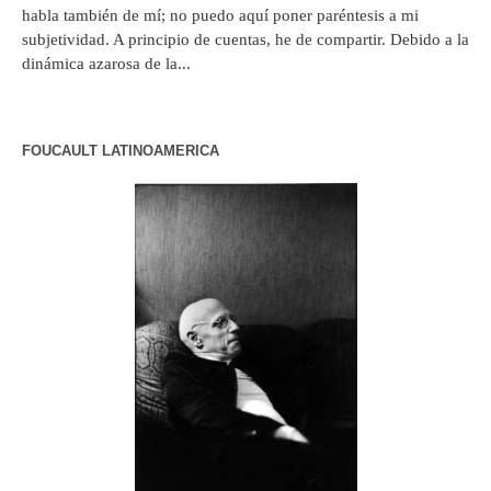
habla también de mí; no puedo aquí poner paréntesis a mi
subjetividad. A principio de cuentas, he de compartir. Debido a la
dinámica azarosa de la...
FOUCAULT LATINOAMERICA