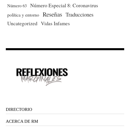
Número Especial 8: Coronavirus
Número 63
Reseñas
Traducciones
política y entorno
Uncategorized
Vidas Infames
DIRECTORIO
ACERCA DE RM