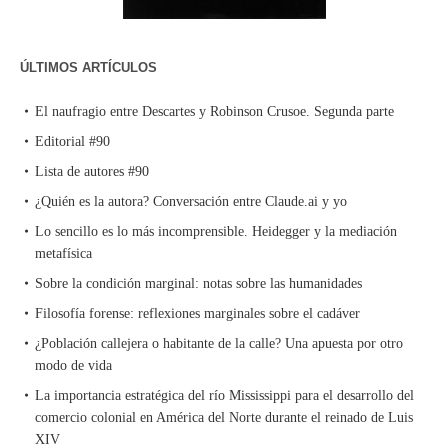
ÚLTIMOS ARTÍCULOS
El naufragio entre Descartes y Robinson Crusoe. Segunda parte
Editorial #90
Lista de autores #90
¿Quién es la autora? Conversación entre Claude.ai y yo
Lo sencillo es lo más incomprensible. Heidegger y la mediación
metafísica
Sobre la condición marginal: notas sobre las humanidades
Filosofía forense: reflexiones marginales sobre el cadáver
¿Población callejera o habitante de la calle? Una apuesta por otro
modo de vida
La importancia estratégica del río Mississippi para el desarrollo del
comercio colonial en América del Norte durante el reinado de Luis
XIV