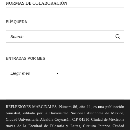
NORMAS DE COLABORACIÓN
BÚSQUEDA
ENTRADAS POR MES
REFLEXIONES MARGINALES, Número 86, año 11, es una publicación
bimestral, editada por la Universidad Nacional Autónoma de México,
Ciudad Universitaria, Alcaldía Coyoacán, C.P. 04510, Ciudad de México, a
través de la Facultad de Filosofía y Letras, Circuito Interior, Ciudad