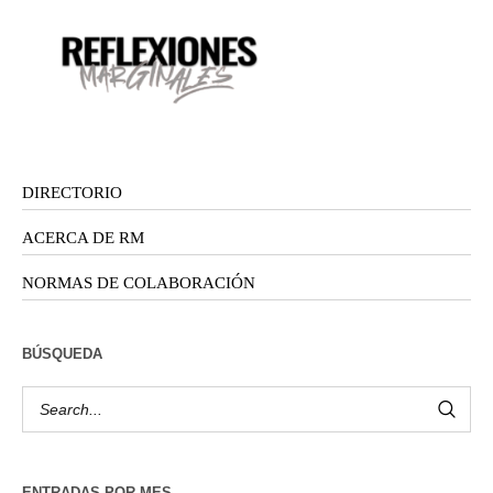
DIRECTORIO
ACERCA DE RM
NORMAS DE COLABORACIÓN
BÚSQUEDA
ENTRADAS POR MES