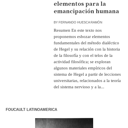
elementos para la
emancipación humana
BY
FERNANDO HUESCA RAMÓN
Resumen En este texto nos
proponemos esbozar elementos
fundamentales del método dialéctico
de Hegel y su relación con la historia
de la filosofía y con el telos de la
actividad filosófica; se exploran
algunos materiales empíricos del
sistema de Hegel a partir de lecciones
universitarias, relacionados a la teoría
del sistema nervioso y a la...
FOUCAULT LATINOAMERICA