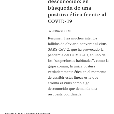
desconocido: en
búsqueda de una
postura ética frente al
COVID-19
BY
JONAS HOLST
Resumen Tras muchos intentos
fallidos de obviar o convertir al virus
SARS-CoV-2, que ha provocado la
pandemia del COVID-19, en uno de
los “sospechosos habituales”, como la
gripe común, la única postura
verdaderamente ética en el momento
de escribir estas líneas es la que
afronta el virus como algo
desconocido que demanda una
respuesta coordinada...