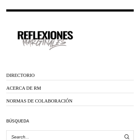
DIRECTORIO
ACERCA DE RM
NORMAS DE COLABORACIÓN
BÚSQUEDA