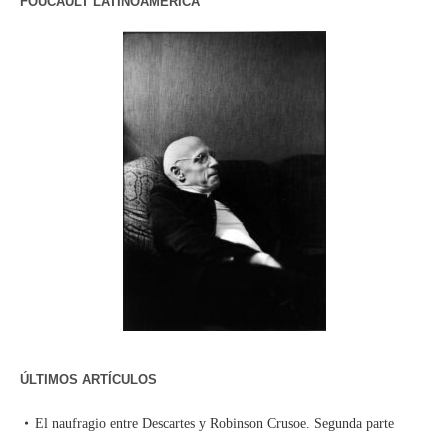
FOUCAULT LATINOAMERICA
ÚLTIMOS ARTÍCULOS
El naufragio entre Descartes y Robinson Crusoe. Segunda parte