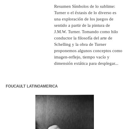
Resumen Símbolos de lo sublime:
Turner o el éxtasis de lo diverso es
una exploración de los juegos de
sentido a partir de la pintura de
J.M.W. Turner. Tomando como hilo
conductor la filosofía del arte de
Schelling y la obra de Turner
proponemos algunos conceptos como
imagen-reflejo, tiempo vacío y
dimensión extática para desplegar...
FOUCAULT LATINOAMERICA