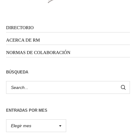
DIRECTORIO
ACERCA DE RM
NORMAS DE COLABORACIÓN
BÚSQUEDA
ENTRADAS POR MES