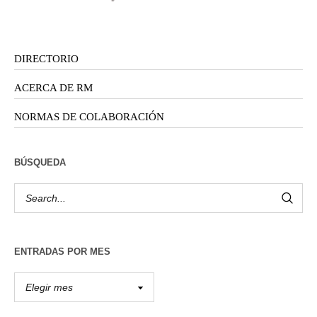
DIRECTORIO
ACERCA DE RM
NORMAS DE COLABORACIÓN
BÚSQUEDA
ENTRADAS POR MES