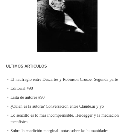
ÚLTIMOS ARTÍCULOS
El naufragio entre Descartes y Robinson Crusoe. Segunda parte
Editorial #90
Lista de autores #90
¿Quién es la autora? Conversación entre Claude.ai y yo
Lo sencillo es lo más incomprensible. Heidegger y la mediación
metafísica
Sobre la condición marginal: notas sobre las humanidades