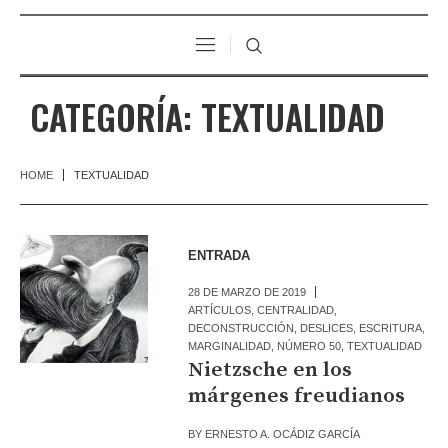
CATEGORÍA:
TEXTUALIDAD
HOME
TEXTUALIDAD
ENTRADA
28 DE MARZO DE 2019
ARTÍCULOS
,
CENTRALIDAD
,
DECONSTRUCCIÓN
,
DESLICES
,
ESCRITURA
,
MARGINALIDAD
,
NÚMERO 50
,
TEXTUALIDAD
Nietzsche en los
márgenes freudianos
BY
ERNESTO A. OCÁDIZ GARCÍA