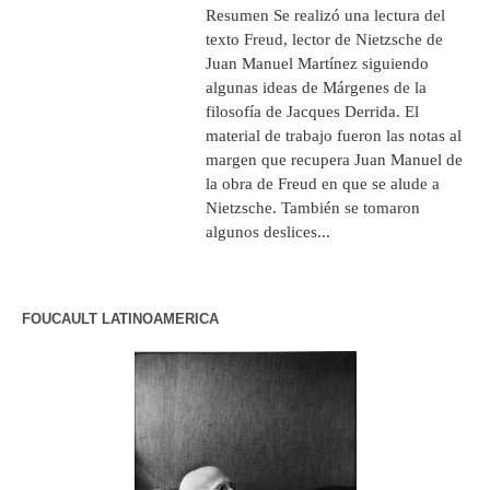
Resumen Se realizó una lectura del
texto Freud, lector de Nietzsche de
Juan Manuel Martínez siguiendo
algunas ideas de Márgenes de la
filosofía de Jacques Derrida. El
material de trabajo fueron las notas al
margen que recupera Juan Manuel de
la obra de Freud en que se alude a
Nietzsche. También se tomaron
algunos deslices...
FOUCAULT LATINOAMERICA