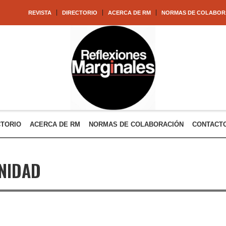
REVISTA
DIRECTORIO
ACERCA DE RM
NORMAS DE COLABOR
CTORIO
ACERCA DE RM
NORMAS DE COLABORACIÓN
CONTACT
NIDAD