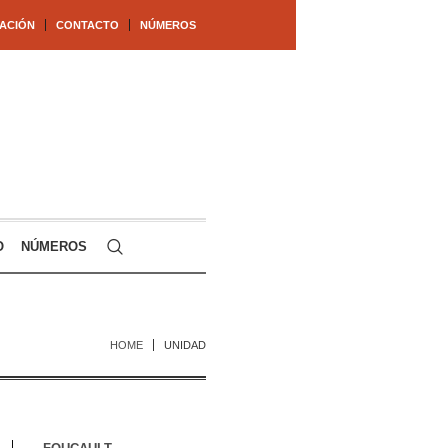
ACIÓN
CONTACTO
NÚMEROS
O
NÚMEROS
HOME
UNIDAD