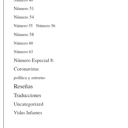
Número 51
Número 54
Número 56
Número 55
Número 58
Número 60
Número 63
Número Especial 8:
Coronavirus
política y entorno
Reseñas
Traducciones
Uncategorized
Vidas Infames