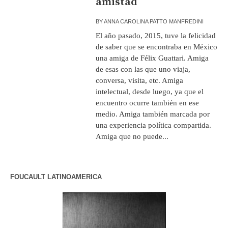
amistad
BY
ANNA CAROLINA PATTO MANFREDINI
El año pasado, 2015, tuve la felicidad
de saber que se encontraba en México
una amiga de Félix Guattari. Amiga
de esas con las que uno viaja,
conversa, visita, etc. Amiga
intelectual, desde luego, ya que el
encuentro ocurre también en ese
medio. Amiga también marcada por
una experiencia política compartida.
Amiga que no puede...
FOUCAULT LATINOAMERICA