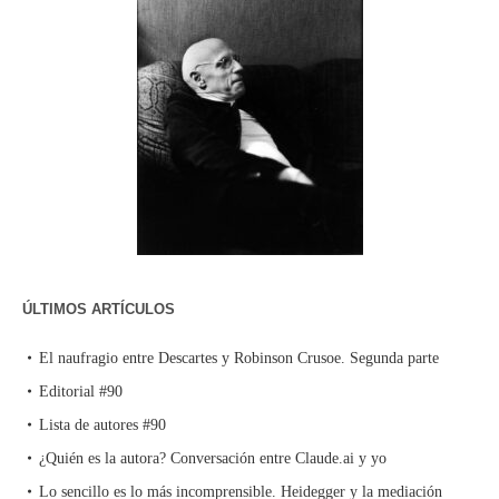
ÚLTIMOS ARTÍCULOS
El naufragio entre Descartes y Robinson Crusoe. Segunda parte
Editorial #90
Lista de autores #90
¿Quién es la autora? Conversación entre Claude.ai y yo
Lo sencillo es lo más incomprensible. Heidegger y la mediación