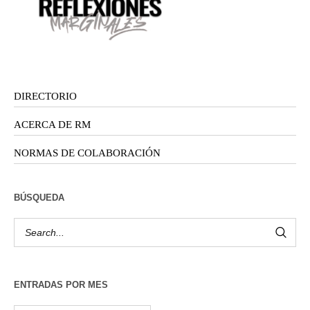
DIRECTORIO
ACERCA DE RM
NORMAS DE COLABORACIÓN
BÚSQUEDA
ENTRADAS POR MES