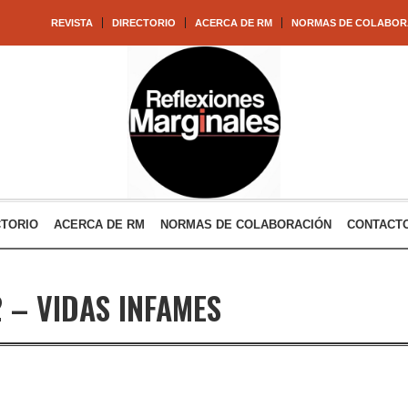
REVISTA
DIRECTORIO
ACERCA DE RM
NORMAS DE COLABOR
CTORIO
ACERCA DE RM
NORMAS DE COLABORACIÓN
CONTACT
 – VIDAS INFAMES