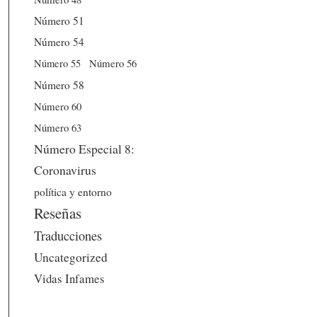
Número 51
Número 54
Número 56
Número 55
Número 58
Número 60
Número 63
Número Especial 8:
Coronavirus
política y entorno
Reseñas
Traducciones
Uncategorized
Vidas Infames