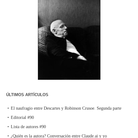
ÚLTIMOS ARTÍCULOS
El naufragio entre Descartes y Robinson Crusoe. Segunda parte
Editorial #90
Lista de autores #90
¿Quién es la autora? Conversación entre Claude.ai y yo