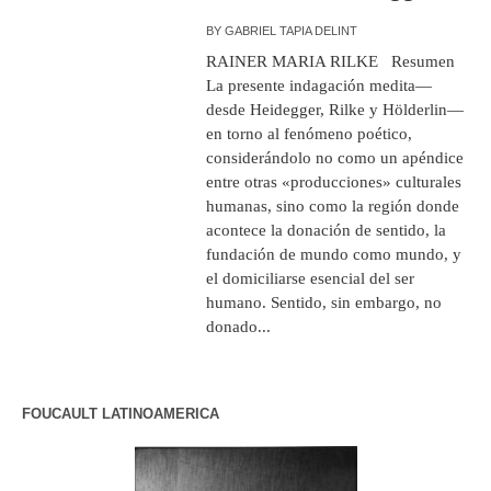
BY
GABRIEL TAPIA DELINT
RAINER MARIA RILKE Resumen
La presente indagación medita—
desde Heidegger, Rilke y Hölderlin—
en torno al fenómeno poético,
considerándolo no como un apéndice
entre otras «producciones» culturales
humanas, sino como la región donde
acontece la donación de sentido, la
fundación de mundo como mundo, y
el domiciliarse esencial del ser
humano. Sentido, sin embargo, no
donado...
FOUCAULT LATINOAMERICA