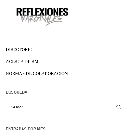
DIRECTORIO
ACERCA DE RM
NORMAS DE COLABORACIÓN
BÚSQUEDA
ENTRADAS POR MES