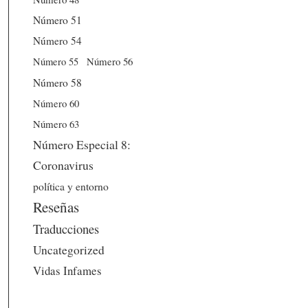
Número 51
Número 54
Número 56
Número 55
Número 58
Número 60
Número 63
Número Especial 8:
Coronavirus
política y entorno
Reseñas
Traducciones
Uncategorized
Vidas Infames