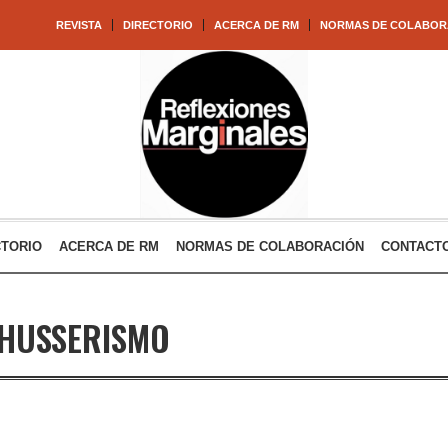
REVISTA
DIRECTORIO
ACERCA DE RM
NORMAS DE COLABOR
CTORIO
ACERCA DE RM
NORMAS DE COLABORACIÓN
CONTACT
HUSSERISMO