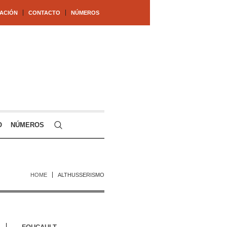
ACIÓN
CONTACTO
NÚMEROS
O
NÚMEROS
HOME
ALTHUSSERISMO