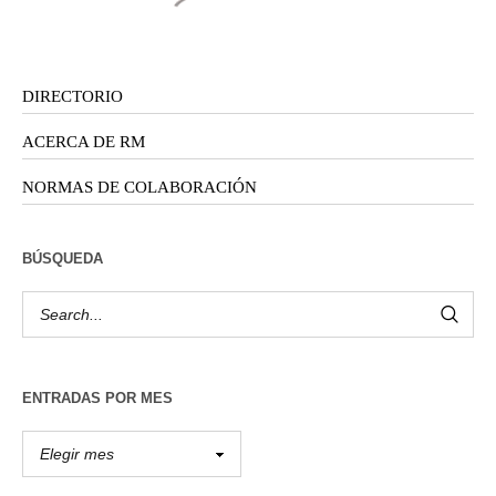
DIRECTORIO
ACERCA DE RM
NORMAS DE COLABORACIÓN
BÚSQUEDA
ENTRADAS POR MES