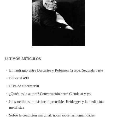
ÚLTIMOS ARTÍCULOS
El naufragio entre Descartes y Robinson Crusoe. Segunda parte
Editorial #90
Lista de autores #90
¿Quién es la autora? Conversación entre Claude.ai y yo
Lo sencillo es lo más incomprensible. Heidegger y la mediación
metafísica
Sobre la condición marginal: notas sobre las humanidades