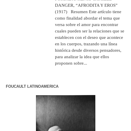
DANGER, “AFRODITA Y EROS”
(1917) Resumen Este artículo tiene
como finalidad abordar el tema que
versa sobre el amor para encontrar
cuales pueden ser la relaciones que se
establecen con el deseo que acontece
en los cuerpos, trazando una línea
histórica desde diversos pensadores,
para analizar la idea que ellos
proponen sobre...
FOUCAULT LATINOAMERICA