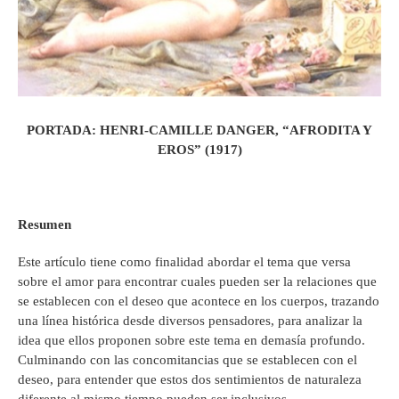
PORTADA: HENRI-CAMILLE DANGER, “AFRODITA Y
EROS” (1917)
Resumen
Este artículo tiene como finalidad abordar el tema que versa
sobre el amor para encontrar cuales pueden ser la relaciones que
se establecen con el deseo que acontece en los cuerpos, trazando
una línea histórica desde diversos pensadores, para analizar la
idea que ellos proponen sobre este tema en demasía profundo.
Culminando con las concomitancias que se establecen con el
deseo, para entender que estos dos sentimientos de naturaleza
diferente al mismo tiempo pueden ser inclusivos.