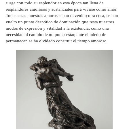
surge con todo su esplendor en esta época tan llena de
resplandores amorosos y sustanciales para vivirse como amor.
Todas estas muestras amorosas han devenido otra cosa, se han
vuelto un punto despótico de dominación que resta nuestros
modos de expresión y vitalidad a la existencia; como una
necesidad al cambio de no poder estar, ante el miedo de
permanecer, se ha olvidado construir el tiempo amoroso.