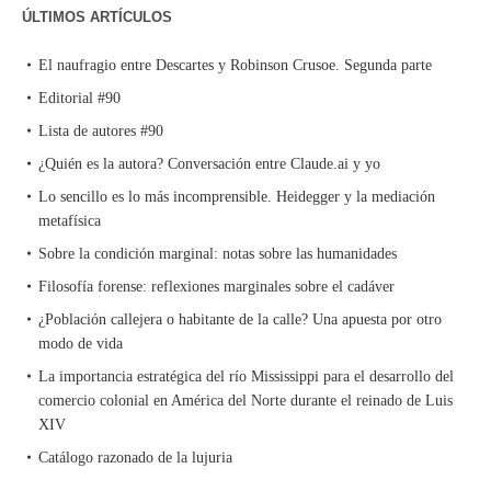
ÚLTIMOS ARTÍCULOS
El naufragio entre Descartes y Robinson Crusoe. Segunda parte
Editorial #90
Lista de autores #90
¿Quién es la autora? Conversación entre Claude.ai y yo
Lo sencillo es lo más incomprensible. Heidegger y la mediación
metafísica
Sobre la condición marginal: notas sobre las humanidades
Filosofía forense: reflexiones marginales sobre el cadáver
¿Población callejera o habitante de la calle? Una apuesta por otro
modo de vida
La importancia estratégica del río Mississippi para el desarrollo del
comercio colonial en América del Norte durante el reinado de Luis
XIV
Catálogo razonado de la lujuria