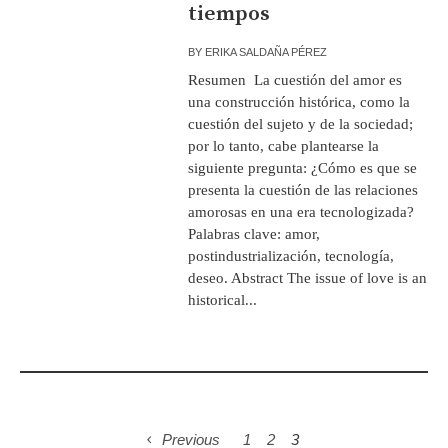
tiempos
BY
ERIKA SALDAÑA PÉREZ
Resumen La cuestión del amor es
una construcción histórica, como la
cuestión del sujeto y de la sociedad;
por lo tanto, cabe plantearse la
siguiente pregunta: ¿Cómo es que se
presenta la cuestión de las relaciones
amorosas en una era tecnologizada?
Palabras clave: amor,
postindustrialización, tecnología,
deseo. Abstract The issue of love is an
historical...
Previous
1
2
3