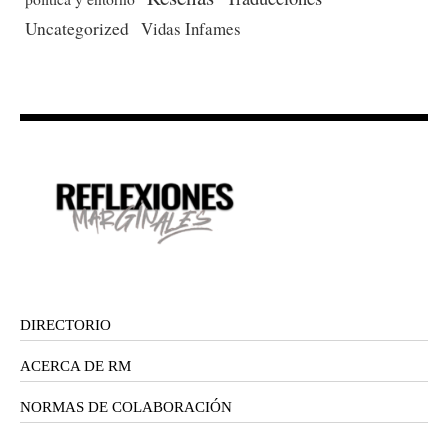
Uncategorized
Vidas Infames
DIRECTORIO
ACERCA DE RM
NORMAS DE COLABORACIÓN