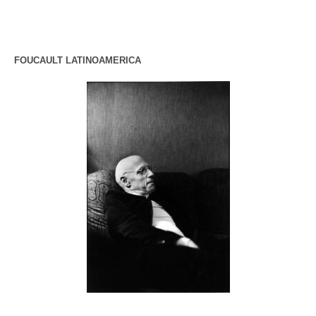
FOUCAULT LATINOAMERICA