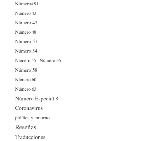
Número#81
Número 43
Número 47
Número 48
Número 51
Número 54
Número 56
Número 55
Número 58
Número 60
Número 63
Número Especial 8:
Coronavirus
política y entorno
Reseñas
Traducciones