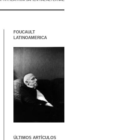
FOUCAULT
LATINOAMERICA
ÚLTIMOS ARTÍCULOS