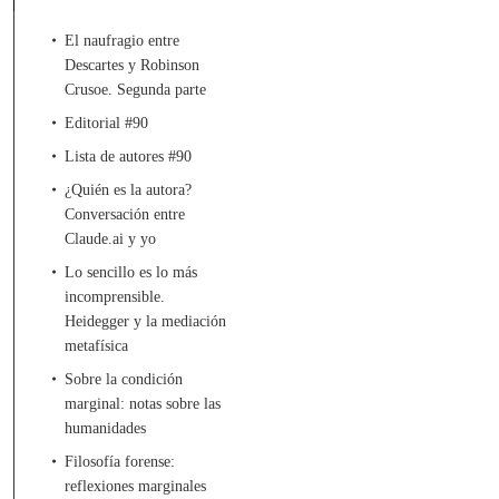
El naufragio entre
Descartes y Robinson
Crusoe. Segunda parte
Editorial #90
Lista de autores #90
¿Quién es la autora?
Conversación entre
Claude.ai y yo
Lo sencillo es lo más
incomprensible.
Heidegger y la mediación
metafísica
Sobre la condición
marginal: notas sobre las
humanidades
Filosofía forense:
reflexiones marginales