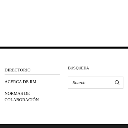
BÚSQUEDA
DIRECTORIO
ACERCA DE RM
NORMAS DE
COLABORACIÓN