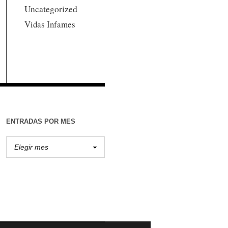
Uncategorized
Vidas Infames
ENTRADAS POR MES