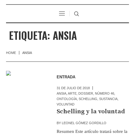
ETIQUETA:
ANSIA
HOME
ANSIA
ENTRADA
31 DE JULIO DE 2018
ANSIA
,
ARTE
,
DOSSIER
,
NÚMERO 46
,
ONTOLOGÍA
,
SCHELLING
,
SUSTANCIA
,
VOLUNTAD
Schelling y la voluntad
BY
LEONEL GÓMEZ GORDILLO
Resumen Este artículo tratará sobre la