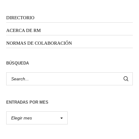
DIRECTORIO
ACERCA DE RM
NORMAS DE COLABORACIÓN
BÚSQUEDA
ENTRADAS POR MES