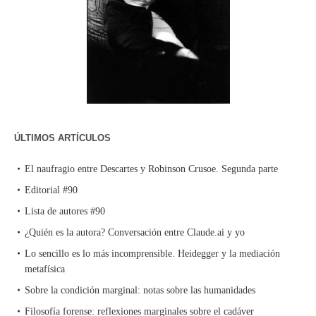
ÚLTIMOS ARTÍCULOS
El naufragio entre Descartes y Robinson Crusoe. Segunda parte
Editorial #90
Lista de autores #90
¿Quién es la autora? Conversación entre Claude.ai y yo
Lo sencillo es lo más incomprensible. Heidegger y la mediación
metafísica
Sobre la condición marginal: notas sobre las humanidades
Filosofía forense: reflexiones marginales sobre el cadáver