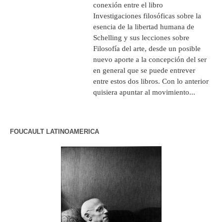
conexión entre el libro
Investigaciones filosóficas sobre la
esencia de la libertad humana de
Schelling y sus lecciones sobre
Filosofía del arte, desde un posible
nuevo aporte a la concepción del ser
en general que se puede entrever
entre estos dos libros. Con lo anterior
quisiera apuntar al movimiento...
FOUCAULT LATINOAMERICA