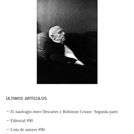
ÚLTIMOS ARTÍCULOS
El naufragio entre Descartes y Robinson Crusoe. Segunda parte
Editorial #90
Lista de autores #90