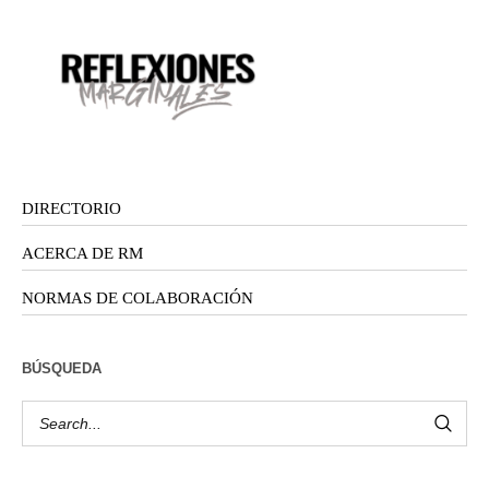
DIRECTORIO
ACERCA DE RM
NORMAS DE COLABORACIÓN
BÚSQUEDA