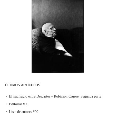
ÚLTIMOS ARTÍCULOS
El naufragio entre Descartes y Robinson Crusoe. Segunda parte
Editorial #90
Lista de autores #90