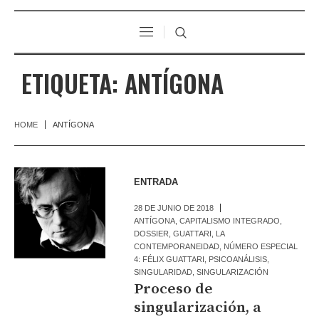
ETIQUETA:
ANTÍGONA
HOME
ANTÍGONA
ENTRADA
28 DE JUNIO DE 2018
ANTÍGONA
,
CAPITALISMO INTEGRADO
,
DOSSIER
,
GUATTARI
,
LA
CONTEMPORANEIDAD
,
NÚMERO ESPECIAL
4: FÉLIX GUATTARI
,
PSICOANÁLISIS
,
SINGULARIDAD
,
SINGULARIZACIÓN
Proceso de
singularización, a