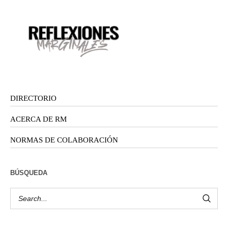
DIRECTORIO
ACERCA DE RM
NORMAS DE COLABORACIÓN
BÚSQUEDA