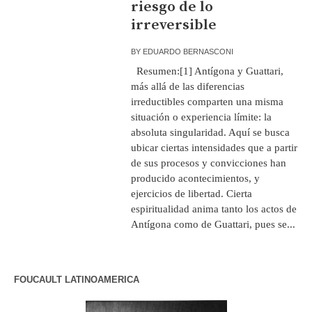
riesgo de lo
irreversible
BY
EDUARDO BERNASCONI
Resumen:[1] Antígona y Guattari,
más allá de las diferencias
irreductibles comparten una misma
situación o experiencia límite: la
absoluta singularidad. Aquí se busca
ubicar ciertas intensidades que a partir
de sus procesos y convicciones han
producido acontecimientos, y
ejercicios de libertad. Cierta
espiritualidad anima tanto los actos de
Antígona como de Guattari, pues se...
FOUCAULT LATINOAMERICA