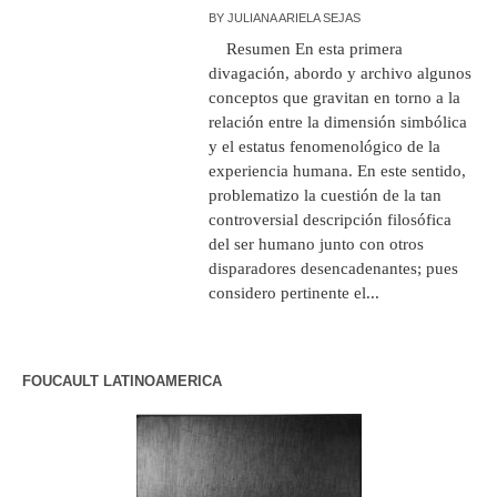
BY
JULIANA ARIELA SEJAS
Resumen En esta primera
divagación, abordo y archivo algunos
conceptos que gravitan en torno a la
relación entre la dimensión simbólica
y el estatus fenomenológico de la
experiencia humana. En este sentido,
problematizo la cuestión de la tan
controversial descripción filosófica
del ser humano junto con otros
disparadores desencadenantes; pues
considero pertinente el...
FOUCAULT LATINOAMERICA