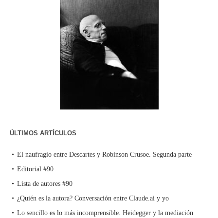
ÚLTIMOS ARTÍCULOS
El naufragio entre Descartes y Robinson Crusoe. Segunda parte
Editorial #90
Lista de autores #90
¿Quién es la autora? Conversación entre Claude.ai y yo
Lo sencillo es lo más incomprensible. Heidegger y la mediación