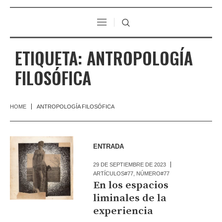
ETIQUETA:
ANTROPOLOGÍA
FILOSÓFICA
HOME
ANTROPOLOGÍA FILOSÓFICA
ENTRADA
29 DE SEPTIEMBRE DE 2023
ARTÍCULOS#77
,
NÚMERO#77
En los espacios
liminales de la
experiencia