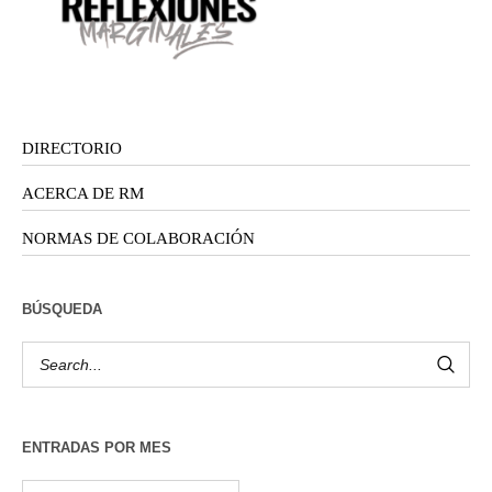
DIRECTORIO
ACERCA DE RM
NORMAS DE COLABORACIÓN
BÚSQUEDA
ENTRADAS POR MES