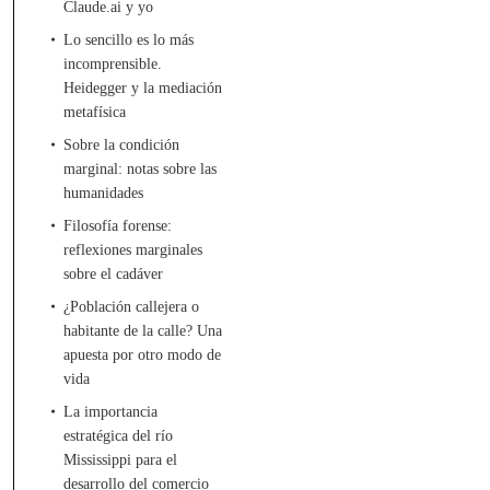
Claude.ai y yo
Lo sencillo es lo más
incomprensible.
Heidegger y la mediación
metafísica
Sobre la condición
marginal: notas sobre las
humanidades
Filosofía forense:
reflexiones marginales
sobre el cadáver
¿Población callejera o
habitante de la calle? Una
apuesta por otro modo de
vida
La importancia
estratégica del río
Mississippi para el
desarrollo del comercio