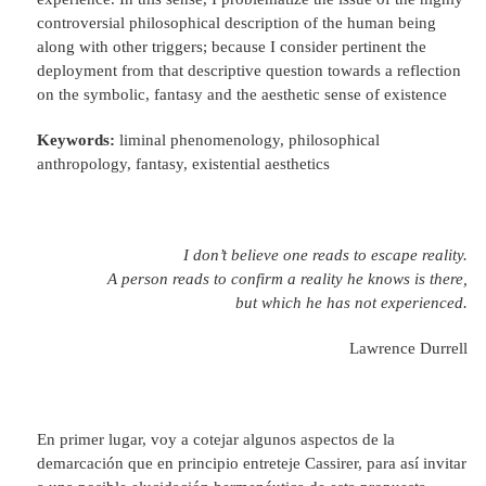
controversial philosophical description of the human being
along with other triggers; because I consider pertinent the
deployment from that descriptive question towards a reflection
on the symbolic, fantasy and the aesthetic sense of existence
Keywords:
liminal phenomenology, philosophical
anthropology, fantasy, existential aesthetics
I don’t believe one reads to escape reality.
A person reads to confirm a reality he knows is there,
but which he has not experienced.
Lawrence Durrell
En primer lugar, voy a cotejar algunos aspectos de la
demarcación que en principio entreteje Cassirer, para así invitar