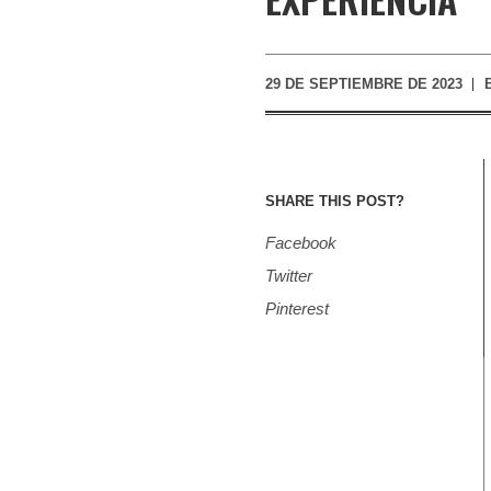
29 DE SEPTIEMBRE DE 2023
SHARE THIS POST?
Facebook
Twitter
Pinterest