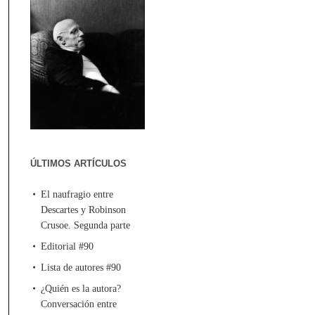
ÚLTIMOS ARTÍCULOS
El naufragio entre
Descartes y Robinson
Crusoe. Segunda parte
Editorial #90
Lista de autores #90
¿Quién es la autora?
Conversación entre