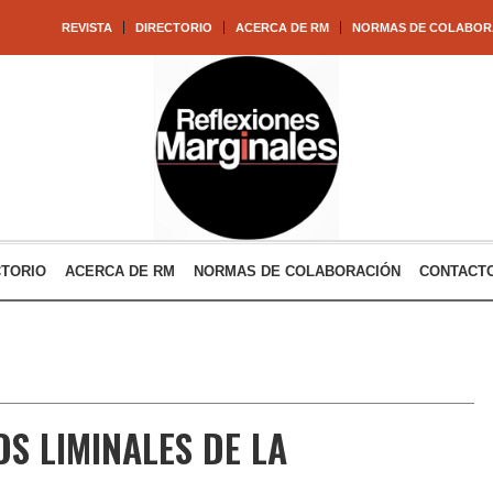
REVISTA
DIRECTORIO
ACERCA DE RM
NORMAS DE COLABOR
CTORIO
ACERCA DE RM
NORMAS DE COLABORACIÓN
CONTACT
OS LIMINALES DE LA