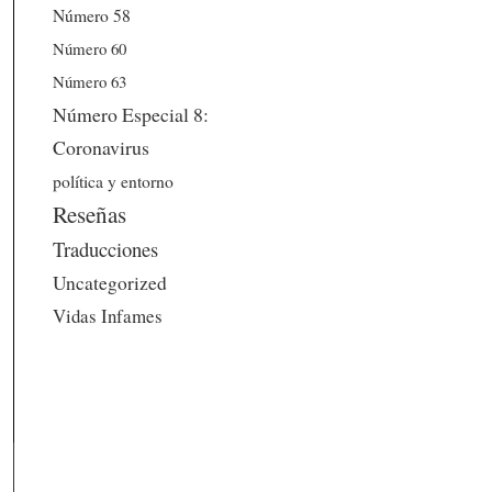
Número 58
Número 60
Número 63
Número Especial 8:
Coronavirus
política y entorno
Reseñas
Traducciones
Uncategorized
Vidas Infames