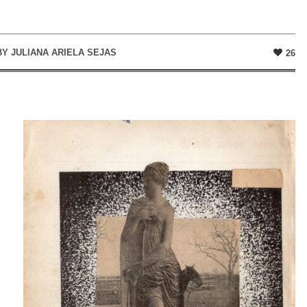
BY
JULIANA ARIELA SEJAS
26