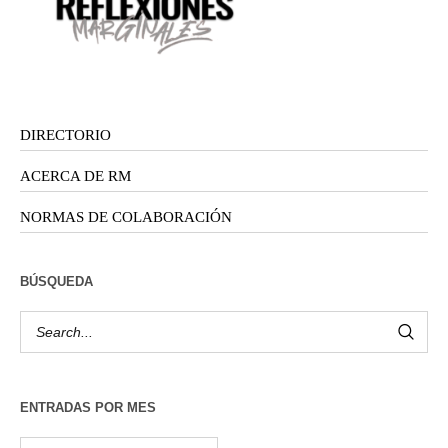
DIRECTORIO
ACERCA DE RM
NORMAS DE COLABORACIÓN
BÚSQUEDA
ENTRADAS POR MES