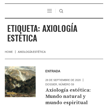
ETIQUETA:
AXIOLOGÍA
ESTÉTICA
HOME
AXIOLOGÍA ESTÉTICA
ENTRADA
28 DE SEPTIEMBRE DE 2020
DOSSIER
,
NÚMERO 59
Axiología estética:
Mundo natural y
mundo espiritual