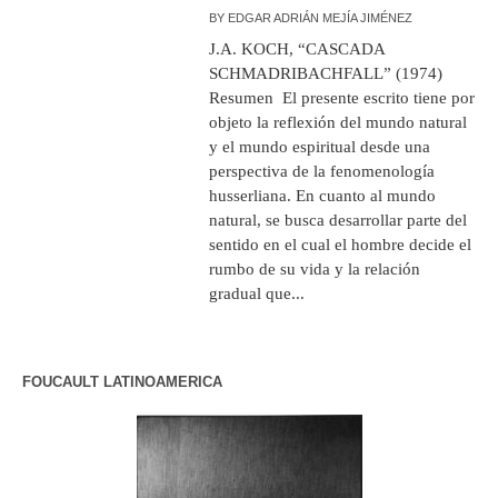
BY
EDGAR ADRIÁN MEJÍA JIMÉNEZ
J.A. KOCH, “CASCADA
SCHMADRIBACHFALL” (1974)
Resumen El presente escrito tiene por
objeto la reflexión del mundo natural
y el mundo espiritual desde una
perspectiva de la fenomenología
husserliana. En cuanto al mundo
natural, se busca desarrollar parte del
sentido en el cual el hombre decide el
rumbo de su vida y la relación
gradual que...
FOUCAULT LATINOAMERICA