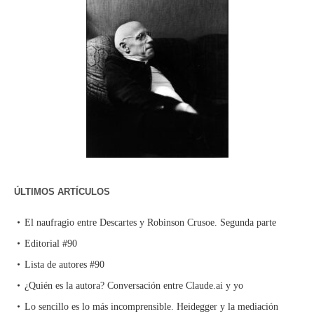
ÚLTIMOS ARTÍCULOS
El naufragio entre Descartes y Robinson Crusoe. Segunda parte
Editorial #90
Lista de autores #90
¿Quién es la autora? Conversación entre Claude.ai y yo
Lo sencillo es lo más incomprensible. Heidegger y la mediación