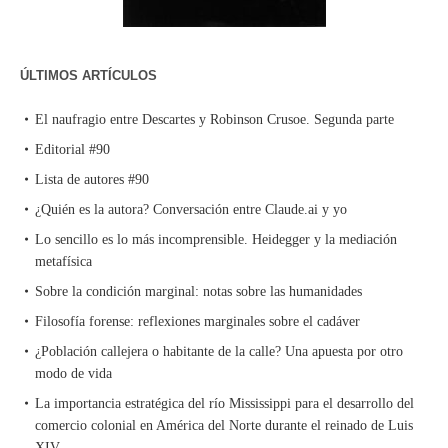
ÚLTIMOS ARTÍCULOS
El naufragio entre Descartes y Robinson Crusoe. Segunda parte
Editorial #90
Lista de autores #90
¿Quién es la autora? Conversación entre Claude.ai y yo
Lo sencillo es lo más incomprensible. Heidegger y la mediación
metafísica
Sobre la condición marginal: notas sobre las humanidades
Filosofía forense: reflexiones marginales sobre el cadáver
¿Población callejera o habitante de la calle? Una apuesta por otro
modo de vida
La importancia estratégica del río Mississippi para el desarrollo del
comercio colonial en América del Norte durante el reinado de Luis
XIV