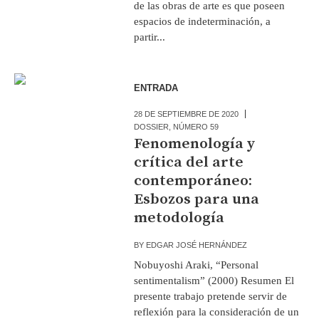
de las obras de arte es que poseen
espacios de indeterminación, a
partir...
ENTRADA
28 DE SEPTIEMBRE DE 2020
DOSSIER
,
NÚMERO 59
Fenomenología y
crítica del arte
contemporáneo:
Esbozos para una
metodología
BY
EDGAR JOSÉ HERNÁNDEZ
Nobuyoshi Araki, “Personal
sentimentalism” (2000) Resumen El
presente trabajo pretende servir de
reflexión para la consideración de un