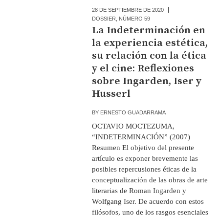
28 DE SEPTIEMBRE DE 2020
DOSSIER
,
NÚMERO 59
La Indeterminación en
la experiencia estética,
su relación con la ética
y el cine: Reflexiones
sobre Ingarden, Iser y
Husserl
BY
ERNESTO GUADARRAMA
OCTAVIO MOCTEZUMA,
“INDETERMINACIÓN” (2007)
Resumen El objetivo del presente
artículo es exponer brevemente las
posibles repercusiones éticas de la
conceptualización de las obras de arte
literarias de Roman Ingarden y
Wolfgang Iser. De acuerdo con estos
filósofos, uno de los rasgos esenciales