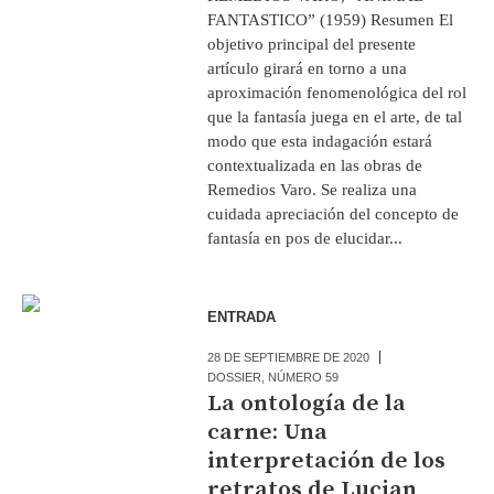
FANTASTICO” (1959) Resumen El
objetivo principal del presente
artículo girará en torno a una
aproximación fenomenológica del rol
que la fantasía juega en el arte, de tal
modo que esta indagación estará
contextualizada en las obras de
Remedios Varo. Se realiza una
cuidada apreciación del concepto de
fantasía en pos de elucidar...
ENTRADA
28 DE SEPTIEMBRE DE 2020
DOSSIER
,
NÚMERO 59
La ontología de la
carne: Una
interpretación de los
retratos de Lucian