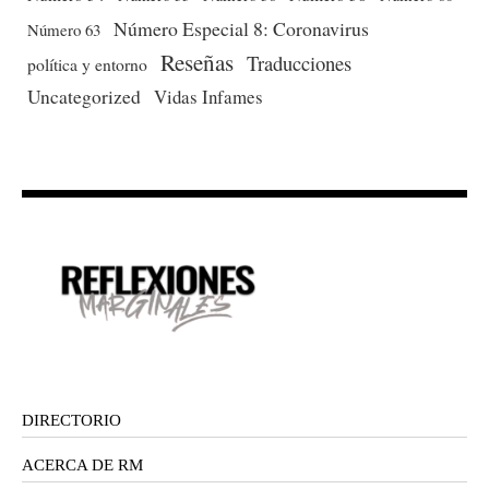
Número Especial 8: Coronavirus
Número 63
Reseñas
Traducciones
política y entorno
Uncategorized
Vidas Infames
DIRECTORIO
ACERCA DE RM