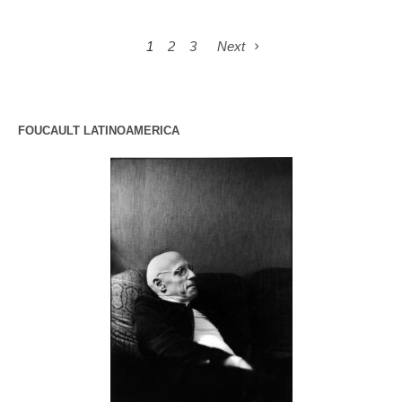
1
2
3
Next
FOUCAULT LATINOAMERICA