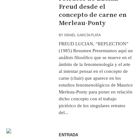
Freud desde el
concepto de carne en
Merleau-Ponty
BY
ISRAEL GARCÍA PLATA
FREUD LUCIAN, “REFLECTION”
(1985) Resumen Presentamos aquí un
análisis filosófico que se mueve en el
ámbito de la fenomenología y el arte
al intentar pensar en el concepto de
carne (chair) que aparece en los
estudios fenomenológicos de Maurice
Merleau-Ponty para poner en relación
dicho concepto con el trabajo
pictórico de los singulares retratos
del...
ENTRADA