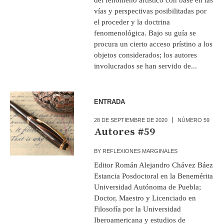
vías y perspectivas posibilitadas por
el proceder y la doctrina
fenomenológica. Bajo su guía se
procura un cierto acceso prístino a los
objetos considerados; los autores
involucrados se han servido de...
ENTRADA
28 DE SEPTIEMBRE DE 2020
NÚMERO 59
Autores #59
BY
REFLEXIONES MARGINALES
Editor Román Alejandro Chávez Báez
Estancia Posdoctoral en la Benemérita
Universidad Autónoma de Puebla;
Doctor, Maestro y Licenciado en
Filosofía por la Universidad
Iberoamericana y estudios de