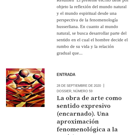
objeto la reflexión del mundo natural
y el mundo espiritual desde una
perspectiva de la fenomenología
husserliana. En cuanto al mundo
natural, se busca desarrollar parte del
sentido en el cual el hombre decide el
rumbo de su vida y la relación
gradual que...
ENTRADA
28 DE SEPTIEMBRE DE 2020
DOSSIER
,
NÚMERO 59
La obra de arte como
sentido expresivo
(encarnado). Una
aproximación
fenomenológica a la