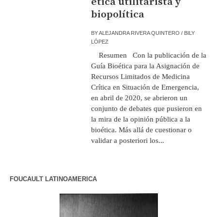
ética utilitarista y
biopolítica
BY
ALEJANDRA RIVERA QUINTERO / BILY
LÓPEZ
Resumen Con la publicación de la
Guía Bioética para la Asignación de
Recursos Limitados de Medicina
Crítica en Situación de Emergencia,
en abril de 2020, se abrieron un
conjunto de debates que pusieron en
la mira de la opinión pública a la
bioética. Más allá de cuestionar o
validar a posteriori los...
FOUCAULT LATINOAMERICA