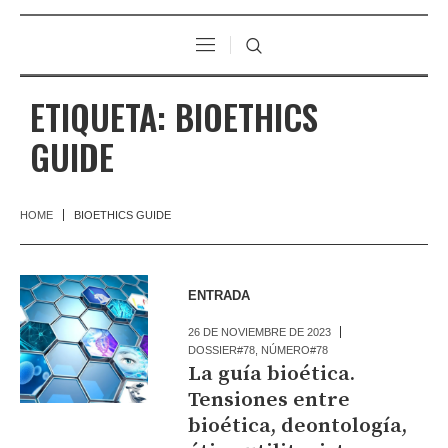
ETIQUETA:
BIOETHICS
GUIDE
HOME
BIOETHICS GUIDE
ENTRADA
26 DE NOVIEMBRE DE 2023
DOSSIER#78
,
NÚMERO#78
La guía bioética.
Tensiones entre
bioética, deontología,