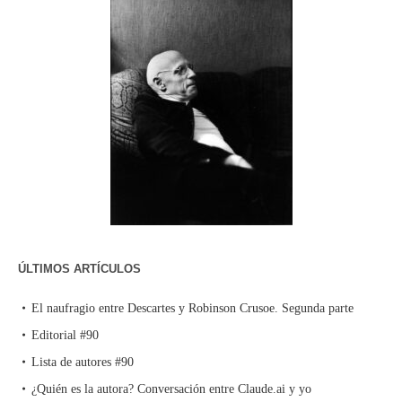
ÚLTIMOS ARTÍCULOS
El naufragio entre Descartes y Robinson Crusoe. Segunda parte
Editorial #90
Lista de autores #90
¿Quién es la autora? Conversación entre Claude.ai y yo