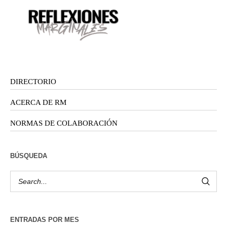
DIRECTORIO
ACERCA DE RM
NORMAS DE COLABORACIÓN
BÚSQUEDA
ENTRADAS POR MES