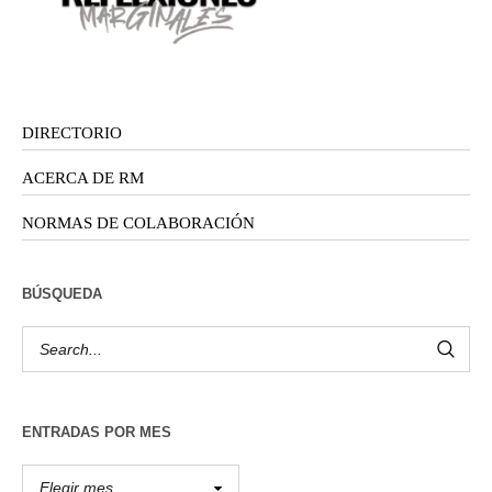
DIRECTORIO
ACERCA DE RM
NORMAS DE COLABORACIÓN
BÚSQUEDA
ENTRADAS POR MES