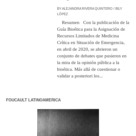
BY
ALEJANDRA RIVERA QUINTERO / BILY
LÓPEZ
Resumen Con la publicación de la
Guía Bioética para la Asignación de
Recursos Limitados de Medicina
Crítica en Situación de Emergencia,
en abril de 2020, se abrieron un
conjunto de debates que pusieron en
la mira de la opinión pública a la
bioética. Más allá de cuestionar o
validar a posteriori los...
FOUCAULT LATINOAMERICA