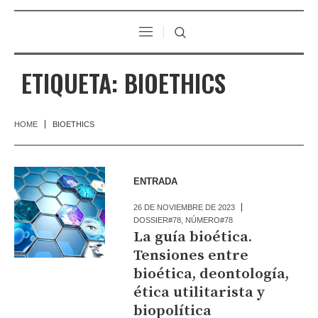
ETIQUETA:
BIOETHICS
HOME
BIOETHICS
ENTRADA
26 DE NOVIEMBRE DE 2023
DOSSIER#78
,
NÚMERO#78
La guía bioética.
Tensiones entre
bioética, deontología,
ética utilitarista y
biopolítica