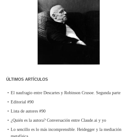
ÚLTIMOS ARTÍCULOS
El naufragio entre Descartes y Robinson Crusoe. Segunda parte
Editorial #90
Lista de autores #90
¿Quién es la autora? Conversación entre Claude.ai y yo
Lo sencillo es lo más incomprensible. Heidegger y la mediación
metafísica