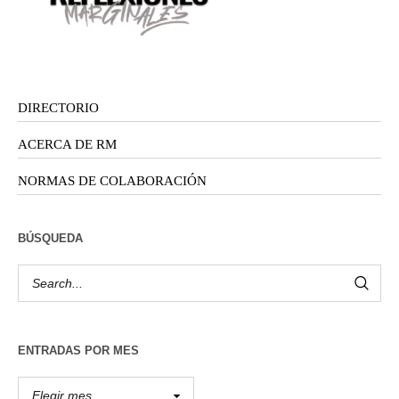
DIRECTORIO
ACERCA DE RM
NORMAS DE COLABORACIÓN
BÚSQUEDA
ENTRADAS POR MES