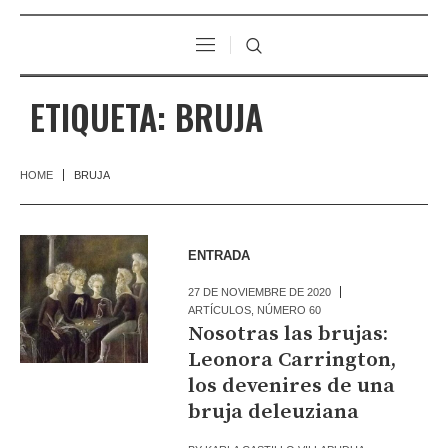
ETIQUETA:
BRUJA
HOME
BRUJA
ENTRADA
27 DE NOVIEMBRE DE 2020
ARTÍCULOS
,
NÚMERO 60
Nosotras las brujas:
Leonora Carrington,
los devenires de una
bruja deleuziana