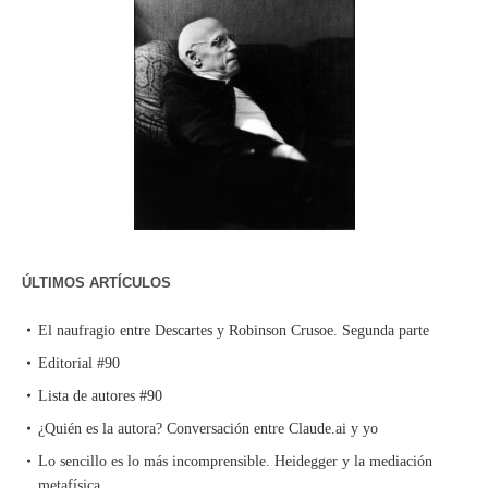
ÚLTIMOS ARTÍCULOS
El naufragio entre Descartes y Robinson Crusoe. Segunda parte
Editorial #90
Lista de autores #90
¿Quién es la autora? Conversación entre Claude.ai y yo
Lo sencillo es lo más incomprensible. Heidegger y la mediación
metafísica