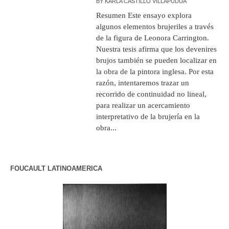
BY
KARLA CASTILLO VILLAPUDUA
Resumen Este ensayo explora
algunos elementos brujeriles a través
de la figura de Leonora Carrington.
Nuestra tesis afirma que los devenires
brujos también se pueden localizar en
la obra de la pintora inglesa. Por esta
razón, intentaremos trazar un
recorrido de continuidad no lineal,
para realizar un acercamiento
interpretativo de la brujería en la
obra...
FOUCAULT LATINOAMERICA