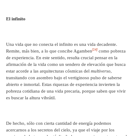
El infinito
Una vida que no conecta el infinito es una vida decadente.
[14]
Remite, más bien, a lo que concibe Agamben
como pobreza
de experiencia. En este sentido, resulta crucial pensar en la
afirmación de la vida como un sendero de elevación que busca
estar acorde a las arquitecturas cósmicas del
multiverso
,
transitando con asombro bajo el vertiginoso pulso de saberse
abierto e inmortal. Estas riquezas de experiencia invierten la
pobreza cotidiana de una vida precaria, porque saben que vivir
es buscar la altura vibrátil.
De hecho, sólo con cierta cantidad de energía podemos
acercarnos a los secretos del cielo, ya que el viaje por los