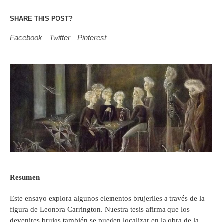
SHARE THIS POST?
Facebook
Twitter
Pinterest
Resumen
Este ensayo explora algunos elementos brujeriles a través de la
figura de Leonora Carrington. Nuestra tesis afirma que los
devenires brujos también se pueden localizar en la obra de la