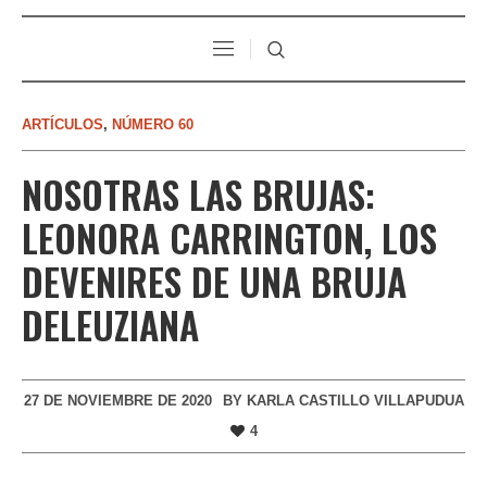
ARTÍCULOS
,
NÚMERO 60
NOSOTRAS LAS BRUJAS:
LEONORA CARRINGTON, LOS
DEVENIRES DE UNA BRUJA
DELEUZIANA
27 DE NOVIEMBRE DE 2020
BY
KARLA CASTILLO VILLAPUDUA
4