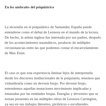
En los umbrales del psiquiátrico
La incursión en el psiquiátrico de Santander, España puede
entenderse como el debut de Leonora en el mundo de la locura.
De hecho, la artista inglesa fue internada por sus padres, después
de los acontecimientos traumáticos, producto de múltiples
circunstancias entre las que podemos contar el encarcelamiento
de Max Ernst.
El caso es que esta experiencia liminar lejos de interpretarla
desde los discursos institucionales de la psiquiatría, tenemos que
vislumbrarla como un devenir brujo. Por devenir brujo,
entendemos aquellas mutaciones movimiento implicadas y
emanadas por las entidades brujas. Energías y devenires que se
tornan presentes en las múltiples obras de Leonora Carrington,
ya sea en sus trabajos literarios, pictóricos o esculturales.