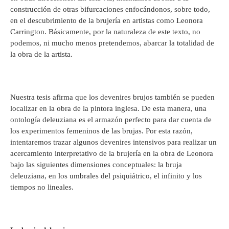
construcción de otras bifurcaciones enfocándonos, sobre todo,
en el descubrimiento de la brujería en artistas como Leonora
Carrington. Básicamente, por la naturaleza de este texto, no
podemos, ni mucho menos pretendemos, abarcar la totalidad de
la obra de la artista.
Nuestra tesis afirma que los devenires brujos también se pueden
localizar en la obra de la pintora inglesa. De esta manera, una
ontología deleuziana es el armazón perfecto para dar cuenta de
los experimentos femeninos de las brujas. Por esta razón,
intentaremos trazar algunos devenires intensivos para realizar un
acercamiento interpretativo de la brujería en la obra de Leonora
bajo las siguientes dimensiones conceptuales: la bruja
deleuziana, en los umbrales del psiquiátrico, el infinito y los
tiempos no lineales.