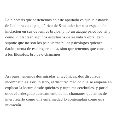
La hipótesis que sostenemos en este apartado es que la estancia
de Leonora en el psiquiátrico de Santander fue una especie de
iniciación en sus devenires brujos, y no un ataque psicótico tal y
como lo plantean algunos estudiosos de su vida y obra. Esto
supone que no son los psiquiatras ni los psicólogos quienes
darán cuenta de esta experiencia, sino que tenemos que consultar
a los filósofos, brujos o chamanes.
Así pues, tenemos dos miradas antagónicas, dos discursos
incompatibles. Por un lado, el discurso médico que se empeña en
explicar la locura desde quiebres y rupturas cerebrales, y por el
otro, el arriesgado acercamiento de los chamanes que antes de
interpretarlo como una enfermedad lo contemplan como una
iniciación.