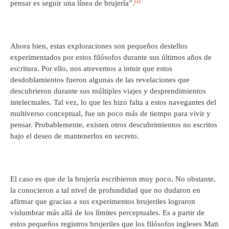
[1]
pensar es seguir una línea de brujería”.
Ahora bien, estas exploraciones son pequeños destellos
experimentados por estos filósofos durante sus últimos años de
escritura. Por ello, nos atrevemos a intuir que estos
desdoblamientos fueron algunas de las revelaciones que
descubrieron durante sus múltiples viajes y desprendimientos
intelectuales. Tal vez, lo que les hizo falta a estos navegantes del
multiverso conceptual, fue un poco más de tiempo para vivir y
pensar. Probablemente, existen otros descubrimientos no escritos
bajo el deseo de mantenerlos en secreto.
El caso es que de la brujería escribieron muy poco. No obstante,
la conocieron a tal nivel de profundidad que no dudaron en
afirmar que gracias a sus experimentos brujeriles lograron
vislumbrar más allá de los límites perceptuales. Es a partir de
estos pequeños registros brujeriles que los filósofos ingleses Matt