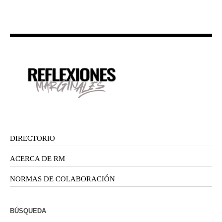
DIRECTORIO
ACERCA DE RM
NORMAS DE COLABORACIÓN
BÚSQUEDA