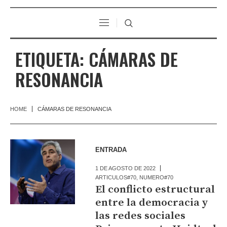
ETIQUETA:
CÁMARAS DE
RESONANCIA
HOME
CÁMARAS DE RESONANCIA
ENTRADA
1 DE AGOSTO DE 2022
ARTICULOS#70
,
NUMERO#70
El conflicto estructural
entre la democracia y
las redes sociales