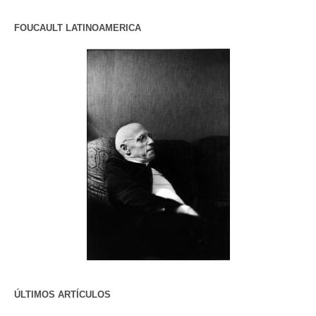
FOUCAULT LATINOAMERICA
ÚLTIMOS ARTÍCULOS