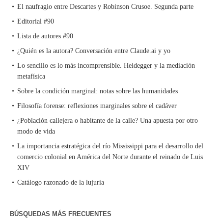
El naufragio entre Descartes y Robinson Crusoe. Segunda parte
Editorial #90
Lista de autores #90
¿Quién es la autora? Conversación entre Claude.ai y yo
Lo sencillo es lo más incomprensible. Heidegger y la mediación
metafísica
Sobre la condición marginal: notas sobre las humanidades
Filosofía forense: reflexiones marginales sobre el cadáver
¿Población callejera o habitante de la calle? Una apuesta por otro
modo de vida
La importancia estratégica del río Mississippi para el desarrollo del
comercio colonial en América del Norte durante el reinado de Luis
XIV
Catálogo razonado de la lujuria
BÚSQUEDAS MÁS FRECUENTES