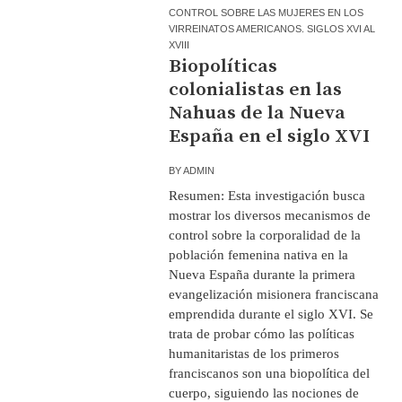
CONTROL SOBRE LAS MUJERES EN LOS
VIRREINATOS AMERICANOS. SIGLOS XVI AL
XVIII
Biopolíticas
colonialistas en las
Nahuas de la Nueva
España en el siglo XVI
BY
ADMIN
Resumen: Esta investigación busca
mostrar los diversos mecanismos de
control sobre la corporalidad de la
población femenina nativa en la
Nueva España durante la primera
evangelización misionera franciscana
emprendida durante el siglo XVI. Se
trata de probar cómo las políticas
humanitaristas de los primeros
franciscanos son una biopolítica del
cuerpo, siguiendo las nociones de