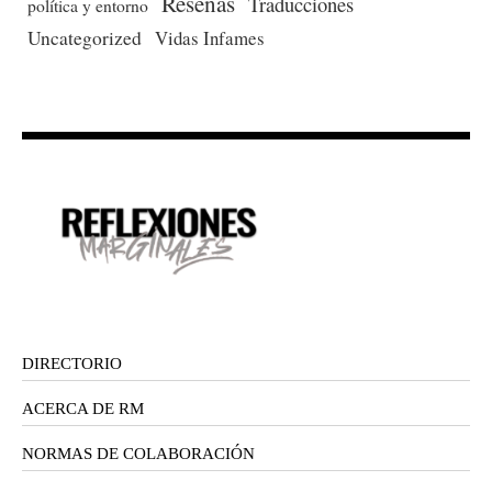
Reseñas
Traducciones
política y entorno
Uncategorized
Vidas Infames
DIRECTORIO
ACERCA DE RM
NORMAS DE COLABORACIÓN