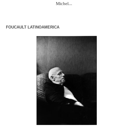
Michel...
FOUCAULT LATINOAMERICA