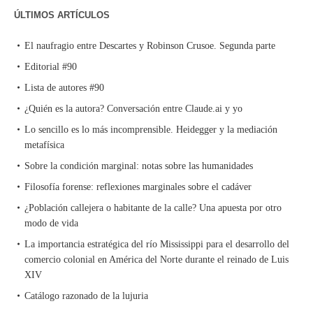
ÚLTIMOS ARTÍCULOS
El naufragio entre Descartes y Robinson Crusoe. Segunda parte
Editorial #90
Lista de autores #90
¿Quién es la autora? Conversación entre Claude.ai y yo
Lo sencillo es lo más incomprensible. Heidegger y la mediación
metafísica
Sobre la condición marginal: notas sobre las humanidades
Filosofía forense: reflexiones marginales sobre el cadáver
¿Población callejera o habitante de la calle? Una apuesta por otro
modo de vida
La importancia estratégica del río Mississippi para el desarrollo del
comercio colonial en América del Norte durante el reinado de Luis
XIV
Catálogo razonado de la lujuria