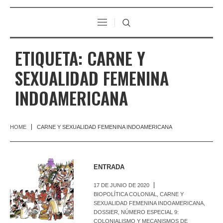
ETIQUETA:
CARNE Y
SEXUALIDAD FEMENINA
INDOAMERICANA
HOME
CARNE Y SEXUALIDAD FEMENINA INDOAMERICANA
ENTRADA
17 DE JUNIO DE 2020
BIOPOLÍTICA COLONIAL
,
CARNE Y
SEXUALIDAD FEMENINA INDOAMERICANA
,
DOSSIER
,
NÚMERO ESPECIAL 9:
COLONIALISMO Y MECANISMOS DE