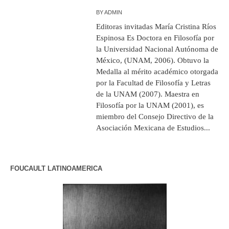
BY
ADMIN
Editoras invitadas María Cristina Ríos
Espinosa Es Doctora en Filosofía por
la Universidad Nacional Autónoma de
México, (UNAM, 2006). Obtuvo la
Medalla al mérito académico otorgada
por la Facultad de Filosofía y Letras
de la UNAM (2007). Maestra en
Filosofía por la UNAM (2001), es
miembro del Consejo Directivo de la
Asociación Mexicana de Estudios...
FOUCAULT LATINOAMERICA