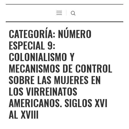
CATEGORÍA:
NÚMERO
ESPECIAL 9:
COLONIALISMO Y
MECANISMOS DE CONTROL
SOBRE LAS MUJERES EN
LOS VIRREINATOS
AMERICANOS. SIGLOS XVI
AL XVIII