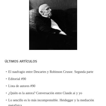
ÚLTIMOS ARTÍCULOS
El naufragio entre Descartes y Robinson Crusoe. Segunda parte
Editorial #90
Lista de autores #90
¿Quién es la autora? Conversación entre Claude.ai y yo
Lo sencillo es lo más incomprensible. Heidegger y la mediación
metafísica