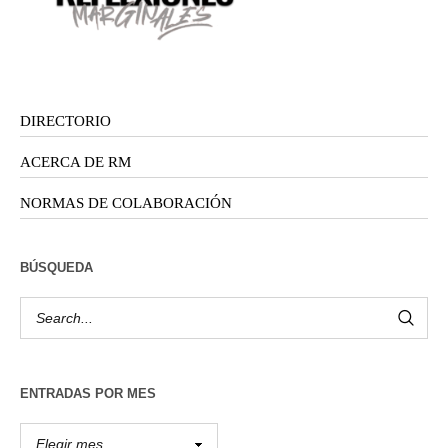
DIRECTORIO
ACERCA DE RM
NORMAS DE COLABORACIÓN
BÚSQUEDA
ENTRADAS POR MES