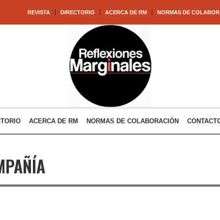
REVISTA
DIRECTORIO
ACERCA DE RM
NORMAS DE COLABOR
CTORIO
ACERCA DE RM
NORMAS DE COLABORACIÓN
CONTACT
MPAÑÍA