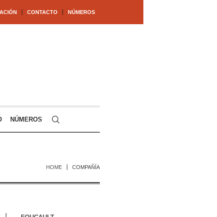
ACIÓN
CONTACTO
NÚMEROS
O
NÚMEROS
HOME
COMPAÑÍA