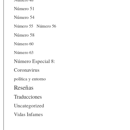
Número 51
Número 54
Número 56
Número 55
Número 58
Número 60
Número 63
Número Especial 8:
Coronavirus
política y entorno
Reseñas
Traducciones
Uncategorized
Vidas Infames