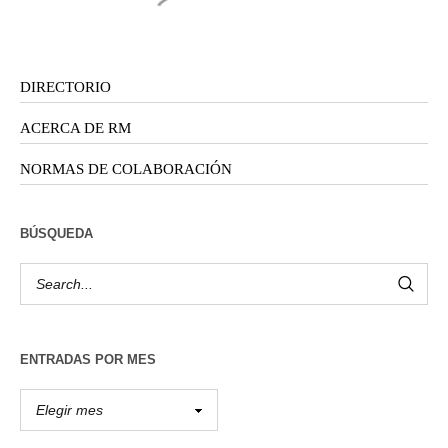
DIRECTORIO
ACERCA DE RM
NORMAS DE COLABORACIÓN
BÚSQUEDA
ENTRADAS POR MES