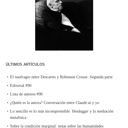
ÚLTIMOS ARTÍCULOS
El naufragio entre Descartes y Robinson Crusoe. Segunda parte
Editorial #90
Lista de autores #90
¿Quién es la autora? Conversación entre Claude.ai y yo
Lo sencillo es lo más incomprensible. Heidegger y la mediación
metafísica
Sobre la condición marginal: notas sobre las humanidades