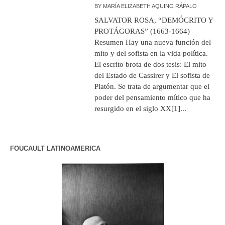
BY
MARÍA ELIZABETH AQUINO RÁPALO
SALVATOR ROSA, “DEMÓCRITO Y
PROTÁGORAS” (1663-1664)
Resumen Hay una nueva función del
mito y del sofista en la vida política.
El escrito brota de dos tesis: El mito
del Estado de Cassirer y El sofista de
Platón. Se trata de argumentar que el
poder del pensamiento mítico que ha
resurgido en el siglo XX[1]...
FOUCAULT LATINOAMERICA