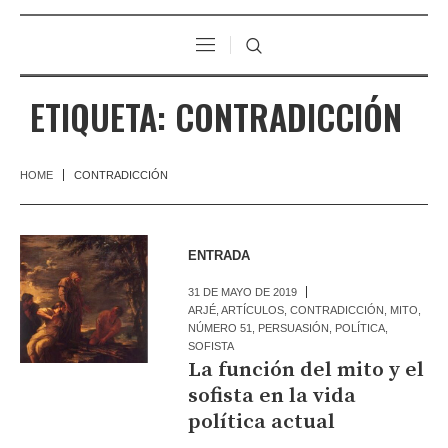
ETIQUETA:
CONTRADICCIÓN
HOME
CONTRADICCIÓN
ENTRADA
31 DE MAYO DE 2019
ARJÉ
,
ARTÍCULOS
,
CONTRADICCIÓN
,
MITO
,
NÚMERO 51
,
PERSUASIÓN
,
POLÍTICA
,
SOFISTA
La función del mito y el
sofista en la vida
política actual