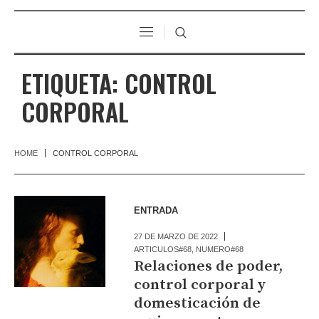
ETIQUETA:
CONTROL
CORPORAL
HOME
CONTROL CORPORAL
ENTRADA
27 DE MARZO DE 2022
ARTICULOS#68
,
NUMERO#68
Relaciones de poder,
control corporal y
domesticación de