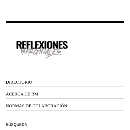
DIRECTORIO
ACERCA DE RM
NORMAS DE COLABORACIÓN
BÚSQUEDA