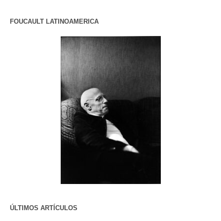
FOUCAULT LATINOAMERICA
ÚLTIMOS ARTÍCULOS