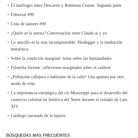
El naufragio entre Descartes y Robinson Crusoe. Segunda parte
Editorial #90
Lista de autores #90
¿Quién es la autora? Conversación entre Claude.ai y yo
Lo sencillo es lo más incomprensible. Heidegger y la mediación
metafísica
Sobre la condición marginal: notas sobre las humanidades
Filosofía forense: reflexiones marginales sobre el cadáver
¿Población callejera o habitante de la calle? Una apuesta por otro
modo de vida
La importancia estratégica del río Mississippi para el desarrollo del
comercio colonial en América del Norte durante el reinado de Luis
XIV
Catálogo razonado de la lujuria
BÚSQUEDAS MÁS FRECUENTES