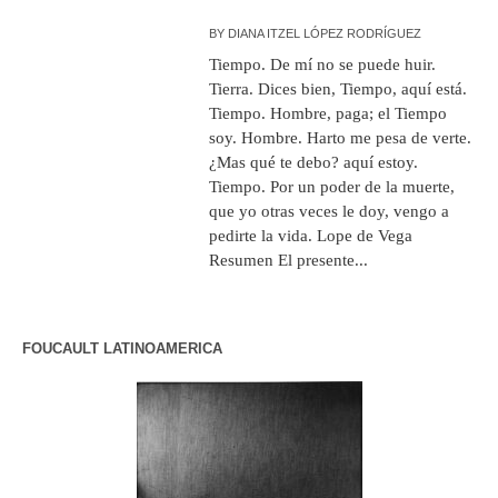
BY
DIANA ITZEL LÓPEZ RODRÍGUEZ
Tiempo. De mí no se puede huir.
Tierra. Dices bien, Tiempo, aquí está.
Tiempo. Hombre, paga; el Tiempo
soy. Hombre. Harto me pesa de verte.
¿Mas qué te debo? aquí estoy.
Tiempo. Por un poder de la muerte,
que yo otras veces le doy, vengo a
pedirte la vida. Lope de Vega
Resumen El presente...
FOUCAULT LATINOAMERICA