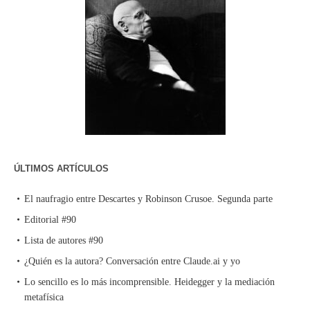
ÚLTIMOS ARTÍCULOS
El naufragio entre Descartes y Robinson Crusoe. Segunda parte
Editorial #90
Lista de autores #90
¿Quién es la autora? Conversación entre Claude.ai y yo
Lo sencillo es lo más incomprensible. Heidegger y la mediación
metafísica