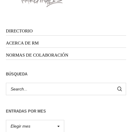
DIRECTORIO
ACERCA DE RM
NORMAS DE COLABORACIÓN
BÚSQUEDA
ENTRADAS POR MES