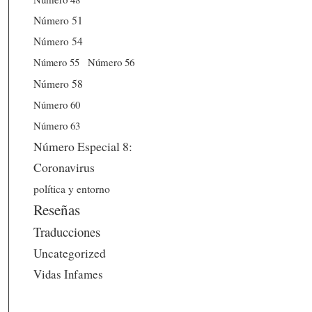
Número 51
Número 54
Número 56
Número 55
Número 58
Número 60
Número 63
Número Especial 8:
Coronavirus
política y entorno
Reseñas
Traducciones
Uncategorized
Vidas Infames