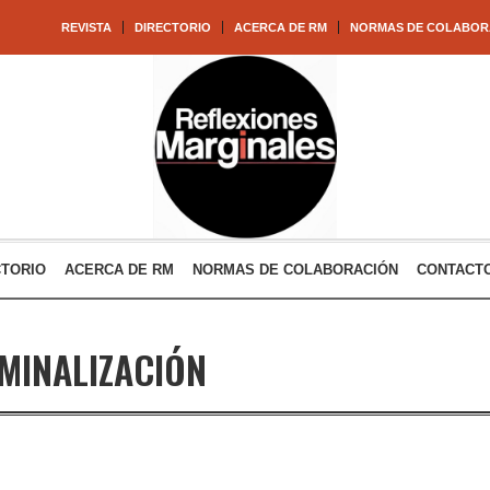
REVISTA
DIRECTORIO
ACERCA DE RM
NORMAS DE COLABOR
CTORIO
ACERCA DE RM
NORMAS DE COLABORACIÓN
CONTACT
MINALIZACIÓN