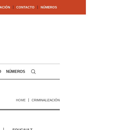
ACIÓN
CONTACTO
NÚMEROS
O
NÚMEROS
HOME
CRIMINALIZACIÓN