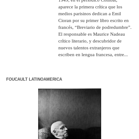
aparece la primera crítica que los
medios parisinos dedican a Emil
Cioran por su primer libro escrito en
francés, “Breviario de podredumbre”.
El responsable es Maurice Nadeau
crítico literario, y descubridor de
nuevos talentos extranjeros que
escriben en lengua francesa, entre...
FOUCAULT LATINOAMERICA