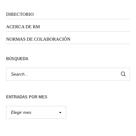
DIRECTORIO
ACERCA DE RM
NORMAS DE COLABORACIÓN
BÚSQUEDA
ENTRADAS POR MES