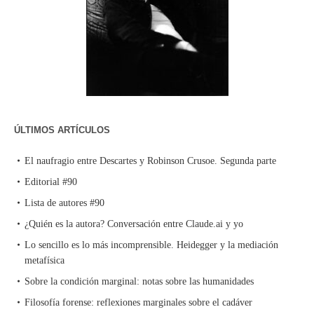
ÚLTIMOS ARTÍCULOS
El naufragio entre Descartes y Robinson Crusoe. Segunda parte
Editorial #90
Lista de autores #90
¿Quién es la autora? Conversación entre Claude.ai y yo
Lo sencillo es lo más incomprensible. Heidegger y la mediación
metafísica
Sobre la condición marginal: notas sobre las humanidades
Filosofía forense: reflexiones marginales sobre el cadáver