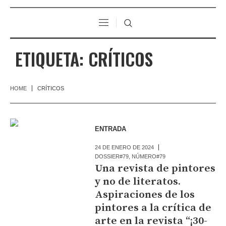
ETIQUETA:
CRÍTICOS
HOME
CRÍTICOS
ENTRADA
24 DE ENERO DE 2024
DOSSIER#79
,
NÚMERO#79
Una revista de pintores
y no de literatos.
Aspiraciones de los
pintores a la crítica de
arte en la revista “¡30-