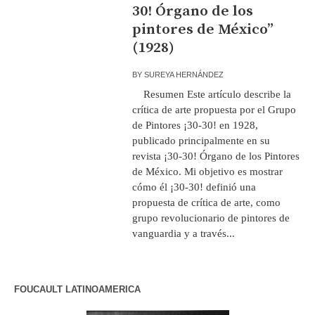
30! Órgano de los
pintores de México”
(1928)
BY
SUREYA HERNÁNDEZ
Resumen Este artículo describe la
crítica de arte propuesta por el Grupo
de Pintores ¡30-30! en 1928,
publicado principalmente en su
revista ¡30-30! Órgano de los Pintores
de México. Mi objetivo es mostrar
cómo él ¡30-30! definió una
propuesta de crítica de arte, como
grupo revolucionario de pintores de
vanguardia y a través...
FOUCAULT LATINOAMERICA