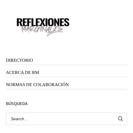
DIRECTORIO
ACERCA DE RM
NORMAS DE COLABORACIÓN
BÚSQUEDA