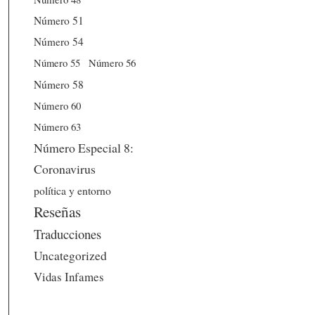
Número 51
Número 54
Número 56
Número 55
Número 58
Número 60
Número 63
Número Especial 8:
Coronavirus
política y entorno
Reseñas
Traducciones
Uncategorized
Vidas Infames