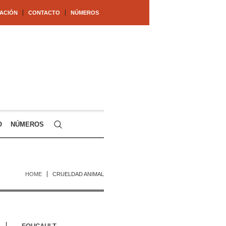
ACIÓN
CONTACTO
NÚMEROS
O
NÚMEROS
HOME
CRUELDAD ANIMAL