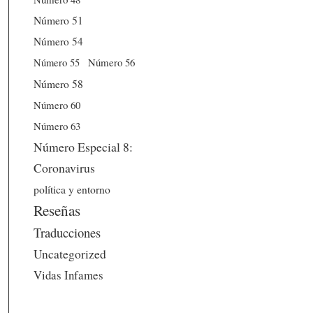
Número 51
Número 54
Número 56
Número 55
Número 58
Número 60
Número 63
Número Especial 8:
Coronavirus
política y entorno
Reseñas
Traducciones
Uncategorized
Vidas Infames