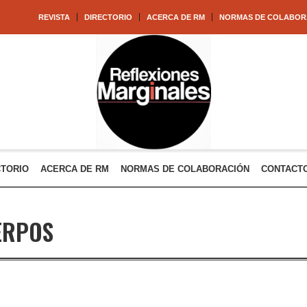
REVISTA
DIRECTORIO
ACERCA DE RM
NORMAS DE COLABOR
CTORIO
ACERCA DE RM
NORMAS DE COLABORACIÓN
CONTACT
ERPOS