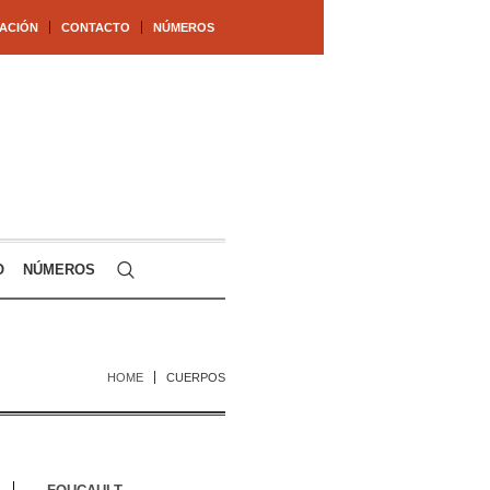
ACIÓN
CONTACTO
NÚMEROS
O
NÚMEROS
HOME
CUERPOS