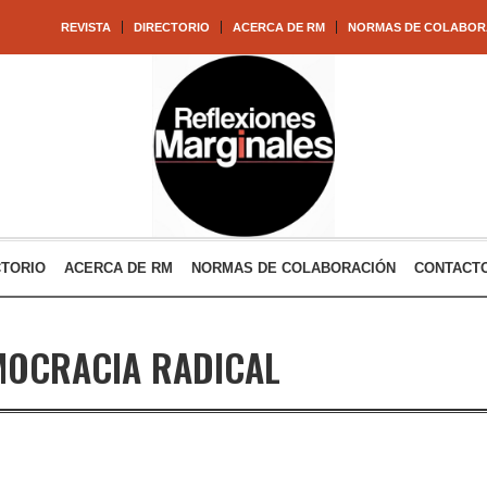
REVISTA
DIRECTORIO
ACERCA DE RM
NORMAS DE COLABOR
CTORIO
ACERCA DE RM
NORMAS DE COLABORACIÓN
CONTACT
MOCRACIA RADICAL