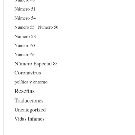
Número 51
Número 54
Número 56
Número 55
Número 58
Número 60
Número 63
Número Especial 8:
Coronavirus
política y entorno
Reseñas
Traducciones
Uncategorized
Vidas Infames