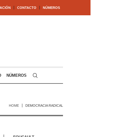
ACIÓN
CONTACTO
NÚMEROS
O
NÚMEROS
HOME
DEMOCRACIA RADICAL