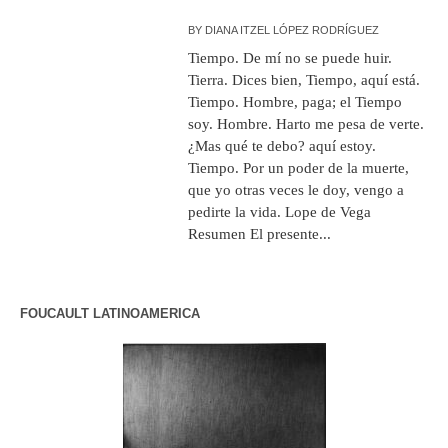
BY
DIANA ITZEL LÓPEZ RODRÍGUEZ
Tiempo. De mí no se puede huir.
Tierra. Dices bien, Tiempo, aquí está.
Tiempo. Hombre, paga; el Tiempo
soy. Hombre. Harto me pesa de verte.
¿Mas qué te debo? aquí estoy.
Tiempo. Por un poder de la muerte,
que yo otras veces le doy, vengo a
pedirte la vida. Lope de Vega
Resumen El presente...
FOUCAULT LATINOAMERICA