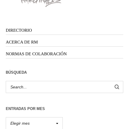
DIRECTORIO
ACERCA DE RM
NORMAS DE COLABORACIÓN
BÚSQUEDA
ENTRADAS POR MES