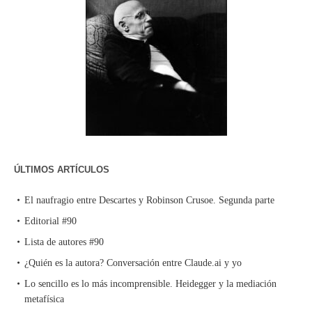
ÚLTIMOS ARTÍCULOS
El naufragio entre Descartes y Robinson Crusoe. Segunda parte
Editorial #90
Lista de autores #90
¿Quién es la autora? Conversación entre Claude.ai y yo
Lo sencillo es lo más incomprensible. Heidegger y la mediación
metafísica