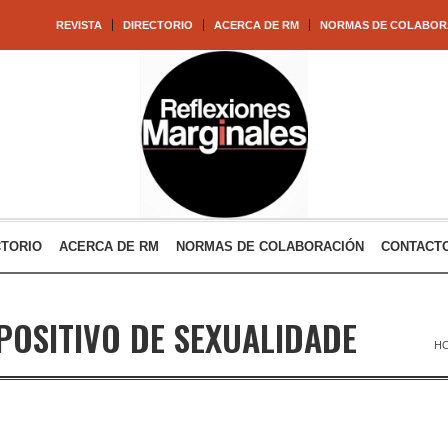
REVISTA
DIRECTORIO
ACERCA DE RM
NORMAS DE COLABOR
CTORIO
ACERCA DE RM
NORMAS DE COLABORACIÓN
CONTACT
POSITIVO DE SEXUALIDADE
H