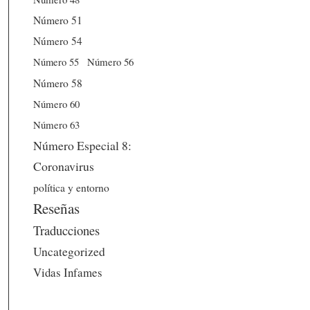
Número 51
Número 54
Número 56
Número 55
Número 58
Número 60
Número 63
Número Especial 8:
Coronavirus
política y entorno
Reseñas
Traducciones
Uncategorized
Vidas Infames