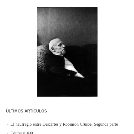
ÚLTIMOS ARTÍCULOS
El naufragio entre Descartes y Robinson Crusoe. Segunda parte
Editorial #90