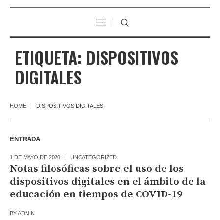
ETIQUETA:
DISPOSITIVOS
DIGITALES
HOME
DISPOSITIVOS DIGITALES
ENTRADA
1 DE MAYO DE 2020
UNCATEGORIZED
Notas filosóficas sobre el uso de los
dispositivos digitales en el ámbito de la
educación en tiempos de COVID-19
BY
ADMIN