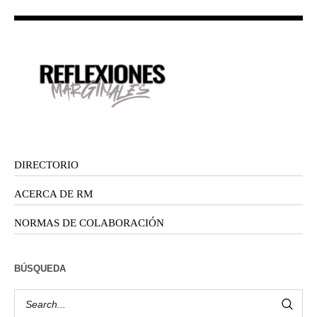
DIRECTORIO
ACERCA DE RM
NORMAS DE COLABORACIÓN
BÚSQUEDA