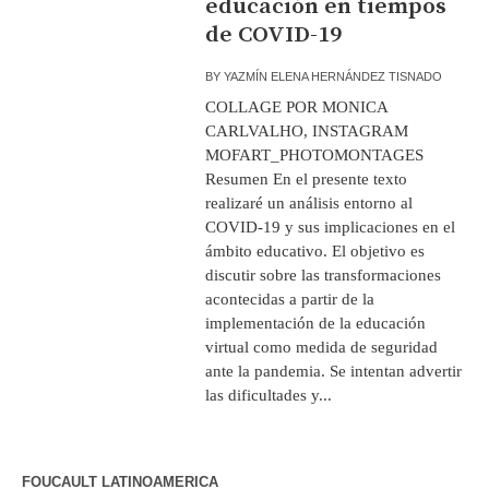
educación en tiempos
de COVID-19
BY
YAZMÍN ELENA HERNÁNDEZ TISNADO
COLLAGE POR MONICA
CARLVALHO, INSTAGRAM
MOFART_PHOTOMONTAGES
Resumen En el presente texto
realizaré un análisis entorno al
COVID-19 y sus implicaciones en el
ámbito educativo. El objetivo es
discutir sobre las transformaciones
acontecidas a partir de la
implementación de la educación
virtual como medida de seguridad
ante la pandemia. Se intentan advertir
las dificultades y...
FOUCAULT LATINOAMERICA