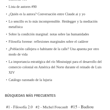
Lista de autores #90
¿Quién es la autora? Conversación entre Claude.ai y yo
Lo sencillo es lo más incomprensible. Heidegger y la mediación
metafísica
Sobre la condición marginal: notas sobre las humanidades
Filosofía forense: reflexiones marginales sobre el cadáver
¿Población callejera o habitante de la calle? Una apuesta por otro
modo de vida
La importancia estratégica del río Mississippi para el desarrollo del
comercio colonial en América del Norte durante el reinado de Luis
XIV
Catálogo razonado de la lujuria
BÚSQUEDAS MÁS FRECUENTES
#15 - Badiou
#1 - Filosofía 2.0
#2 - Michel Foucault